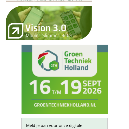
Meld je aan voor onze digitale