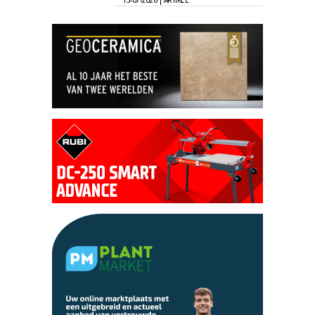
15-07-2026 | ARTIKEL