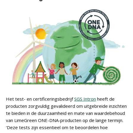
Het test- en certificeringsbedrijf
SGS Intron
heeft de
producten zorgvuldig gevalideerd om uitgebreide inzichten
te bieden in de duurzaamheid en mate van waardebehoud
van LimeGreen ONE-DNA-producten op de lange termijn.
'Deze tests zijn essentieel om te beoordelen hoe