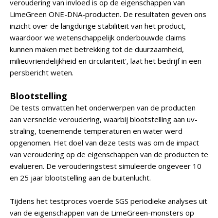
veroudering van invloed is op de eigenschappen van
LimeGreen ONE-DNA-producten. De resultaten geven ons
inzicht over de langdurige stabiliteit van het product,
waardoor we wetenschappelijk onderbouwde claims
kunnen maken met betrekking tot de duurzaamheid,
milieuvriendelijkheid en circulariteit', laat het bedrijf in een
persbericht weten.
Blootstelling
De tests omvatten het onderwerpen van de producten
aan versnelde veroudering, waarbij blootstelling aan uv-
straling, toenemende temperaturen en water werd
opgenomen. Het doel van deze tests was om de impact
van veroudering op de eigenschappen van de producten te
evalueren. De verouderingstest simuleerde ongeveer 10
en 25 jaar blootstelling aan de buitenlucht.
Tijdens het testproces voerde SGS periodieke analyses uit
van de eigenschappen van de LimeGreen-monsters op