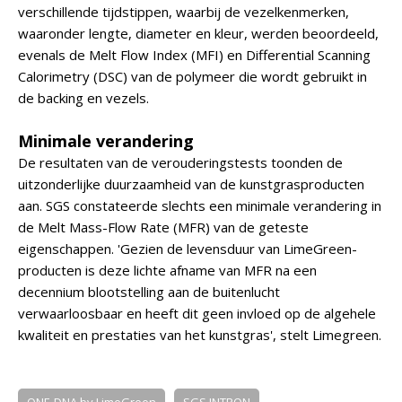
verschillende tijdstippen, waarbij de vezelkenmerken,
waaronder lengte, diameter en kleur, werden beoordeeld,
evenals de Melt Flow Index (MFI) en Differential Scanning
Calorimetry (DSC) van de polymeer die wordt gebruikt in
de backing en vezels.
Minimale verandering
De resultaten van de verouderingstests toonden de
uitzonderlijke duurzaamheid van de kunstgrasproducten
aan. SGS constateerde slechts een minimale verandering in
de Melt Mass-Flow Rate (MFR) van de geteste
eigenschappen. 'Gezien de levensduur van LimeGreen-
producten is deze lichte afname van MFR na een
decennium blootstelling aan de buitenlucht
verwaarloosbaar en heeft dit geen invloed op de algehele
kwaliteit en prestaties van het kunstgras', stelt Limegreen.