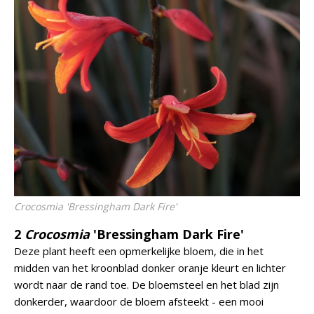
Crocosmia
'Bressingham Dark Fire'
2
Crocosmia
'Bressingham Dark Fire'
Deze plant heeft een opmerkelijke bloem, die in het
midden van het kroonblad donker oranje kleurt en lichter
wordt naar de rand toe. De bloemsteel en het blad zijn
donkerder, waardoor de bloem afsteekt - een mooi