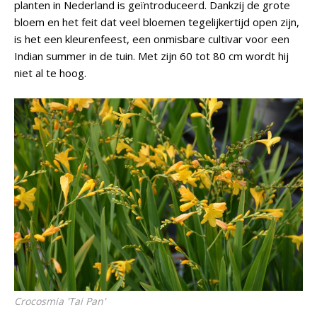
planten in Nederland is geïntroduceerd. Dankzij de grote
bloem en het feit dat veel bloemen tegelijkertijd open zijn,
is het een kleurenfeest, een onmisbare cultivar voor een
Indian summer in de tuin. Met zijn 60 tot 80 cm wordt hij
niet al te hoog.
Crocosmia
'Tai Pan'