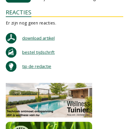
REACTIES
Er zijn nog geen reacties.
download artikel
bestel tijdschrift
tip de redactie