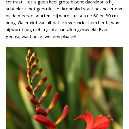
contrast. Het is geen heel grote bloem; daardoor is hij
subtieler in het gebruik. Het kroonblad staat ook holler dan
bij de meeste soorten. Hij wordt tussen de 60 en 80 cm
hoog. Ga er niet van uit dat je leverancier hem heeft, want
hij wordt nog niet in grote aantallen gekweekt. Even
geduld, want het is wel een plaatje!