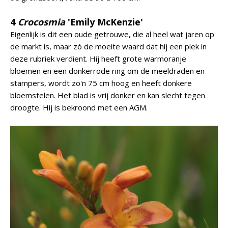
4
Crocosmia
'Emily McKenzie'
Eigenlijk is dit een oude getrouwe, die al heel wat jaren op
de markt is, maar zó de moeite waard dat hij een plek in
deze rubriek verdient. Hij heeft grote warmoranje
bloemen en een donkerrode ring om de meeldraden en
stampers, wordt zo'n 75 cm hoog en heeft donkere
bloemstelen. Het blad is vrij donker en kan slecht tegen
droogte. Hij is bekroond met een AGM.