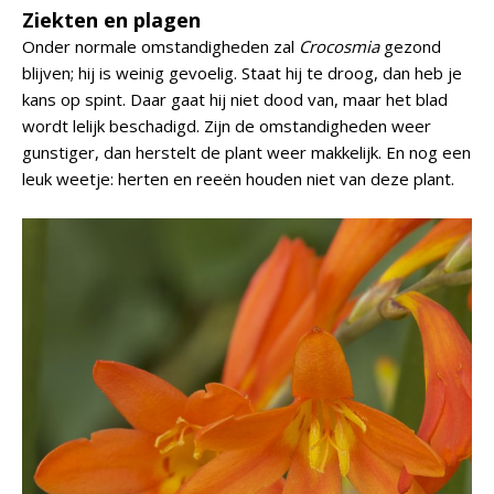
Ziekten en plagen
Onder normale omstandigheden zal
Crocosmia
gezond
blijven; hij is weinig gevoelig. Staat hij te droog, dan heb je
kans op spint. Daar gaat hij niet dood van, maar het blad
wordt lelijk beschadigd. Zijn de omstandigheden weer
gunstiger, dan herstelt de plant weer makkelijk. En nog een
leuk weetje: herten en reeën houden niet van deze plant.