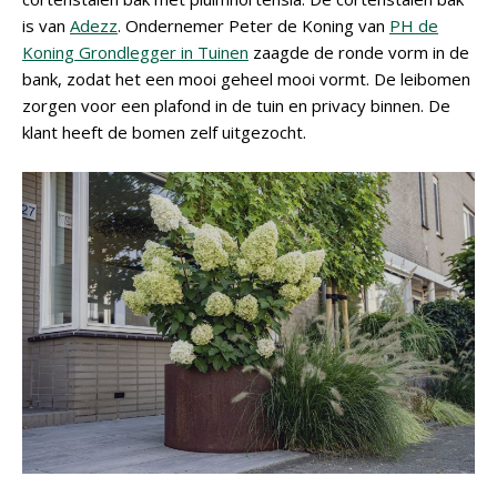
is van
Adezz
. Ondernemer Peter de Koning van
PH de
Koning Grondlegger in Tuinen
zaagde de ronde vorm in de
bank, zodat het een mooi geheel mooi vormt. De leibomen
zorgen voor een plafond in de tuin en privacy binnen. De
klant heeft de bomen zelf uitgezocht.