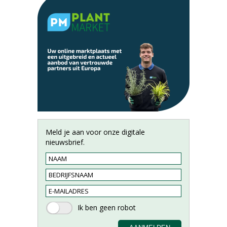
Meld je aan voor onze digitale
nieuwsbrief.