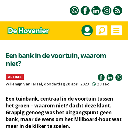
Een bank in de voortuin, waarom
niet?
ARTIKEL
Willemijn van Iersel
, donderdag 20 april 2023
28 sec
Een tuinbank, centraal in de voortuin tussen
het groen – waarom niet? dacht deze klant.
Grappig genoeg was het uitgangspunt geen
bank, maar de wens om het Millboard-hout wat
meer in de kijker te spelen.