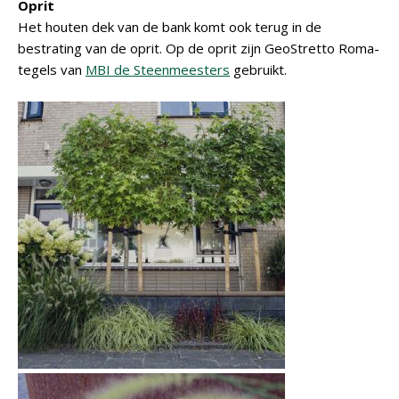
Oprit
Het houten dek van de bank komt ook terug in de
bestrating van de oprit. Op de oprit zijn GeoStretto Roma-
tegels van
MBI de Steenmeesters
gebruikt.