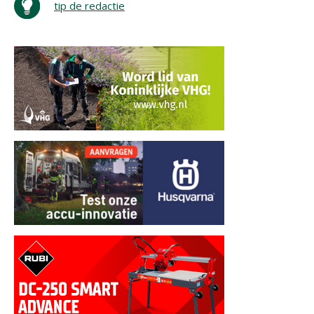
tip de redactie