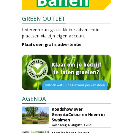
GREEN OUTLET
Iedereen kan gratis kleine advertenties
plaatsen via zijn eigen account.
Plaats een gratis advertentie
AGENDA
Roadshow over
GreentoColour en Heem in
Swalmen
woensdag 12 augustus 2026