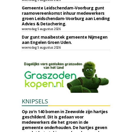
Gemeente Leidschendam-Voorburg gunt
raamovereenkomst inhuur medewerkers
groen Leidschendam-Voorburg aan Lending
Advies & Detachering.
woensdag 5 augustus 2026
Dar gunt maaibestek gemeente Nijmegen
aan Engelen Groen Uden.
woensdag 5 augustus 2026
KNIPSELS
Op zo'n 140 bomen in Zeewolde zijn hartjes
geschilderd. Dit is gedaan voor
medewerkers die het groen in de
gemeente onderhouden. De hartjes geven