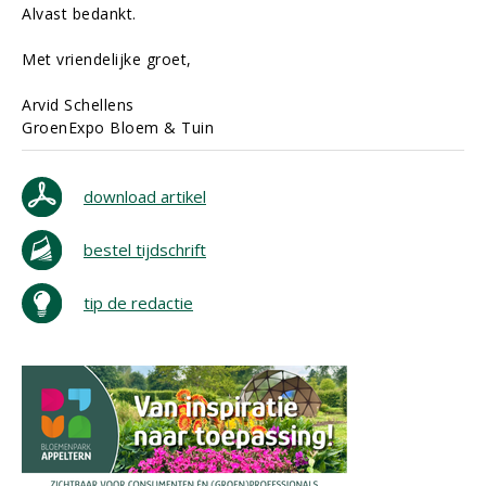
Alvast bedankt.
Met vriendelijke groet,
Arvid Schellens
GroenExpo Bloem & Tuin
download artikel
bestel tijdschrift
tip de redactie