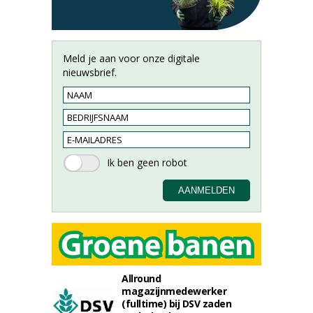
Meld je aan voor onze digitale
nieuwsbrief.
Allround
magazijnmedewerker
(fulltime) bij DSV zaden