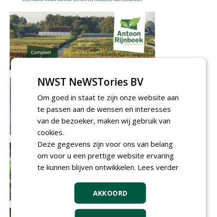
NWST NeWSTories BV
Om goed in staat te zijn onze website aan
te passen aan de wensen en interesses
van de bezoeker, maken wij gebruik van
cookies.
Deze gegevens zijn voor ons van belang
om voor u een prettige website ervaring
te kunnen blijven ontwikkelen.
Lees verder
AKKOORD