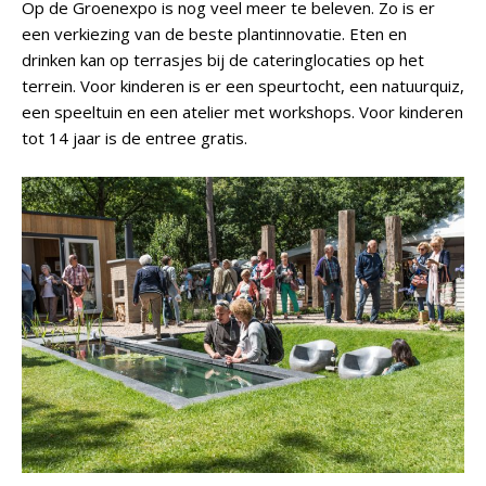
Op de Groenexpo is nog veel meer te beleven. Zo is er
een verkiezing van de beste plantinnovatie. Eten en
drinken kan op terrasjes bij de cateringlocaties op het
terrein. Voor kinderen is er een speurtocht, een natuurquiz,
een speeltuin en een atelier met workshops. Voor kinderen
tot 14 jaar is de entree gratis.