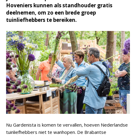
Hoveniers kunnen als standhouder gratis
deelnemen, om zo een brede groep
tuinliefhebbers te bereiken.
Nu Gardenista is komen te vervallen, hoeven Nederlandse
tuinliefhebbers niet te wanhopen. De Brabantse