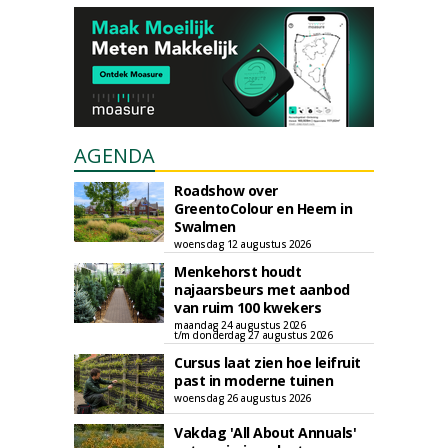
AGENDA
Roadshow over
GreentoColour en Heem in
Swalmen
woensdag 12 augustus 2026
Menkehorst houdt
najaarsbeurs met aanbod
van ruim 100 kwekers
maandag 24 augustus 2026
t/m donderdag 27 augustus 2026
Cursus laat zien hoe leifruit
past in moderne tuinen
woensdag 26 augustus 2026
Vakdag 'All About Annuals'