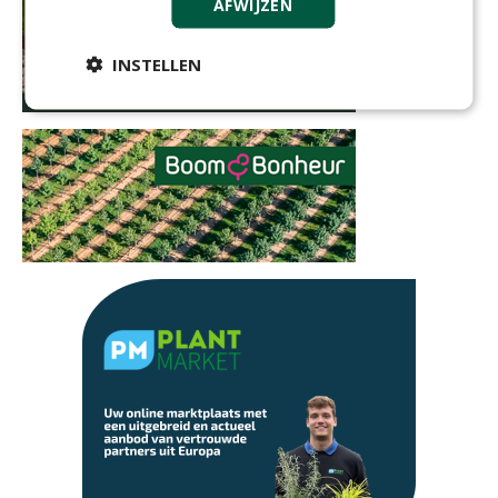
AFWIJZEN
INSTELLEN