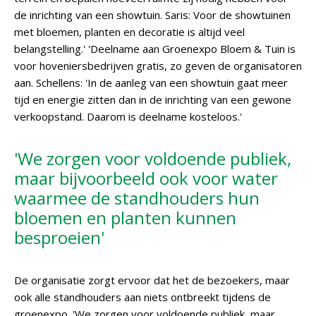
de inrichting van een showtuin. Saris: Voor de showtuinen
met bloemen, planten en decoratie is altijd veel
belangstelling.' 'Deelname aan Groenexpo Bloem & Tuin is
voor hoveniersbedrijven gratis, zo geven de organisatoren
aan. Schellens: 'In de aanleg van een showtuin gaat meer
tijd en energie zitten dan in de inrichting van een gewone
verkoopstand. Daarom is deelname kosteloos.'
'We zorgen voor voldoende publiek,
maar bijvoorbeeld ook voor water
waarmee de standhouders hun
bloemen en planten kunnen
besproeien'
De organisatie zorgt ervoor dat het de bezoekers, maar
ook alle standhouders aan niets ontbreekt tijdens de
groenexpo. 'We zorgen voor voldoende publiek, maar