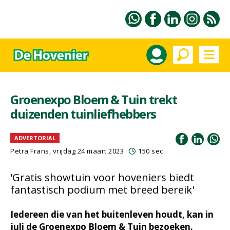
Groenexpo Bloem & Tuin trekt
duizenden tuinliefhebbers
ADVERTORIAL
Petra Frans, vrijdag 24 maart 2023
150 sec
'Gratis showtuin voor hoveniers biedt
fantastisch podium met breed bereik'
Iedereen die van het buitenleven houdt, kan in
juli de Groenexpo Bloem & Tuin bezoeken.