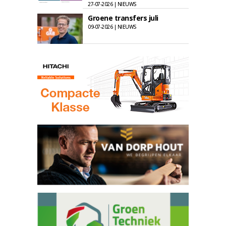
27-07-2026 | NIEUWS
Groene transfers juli
09-07-2026 | NIEUWS