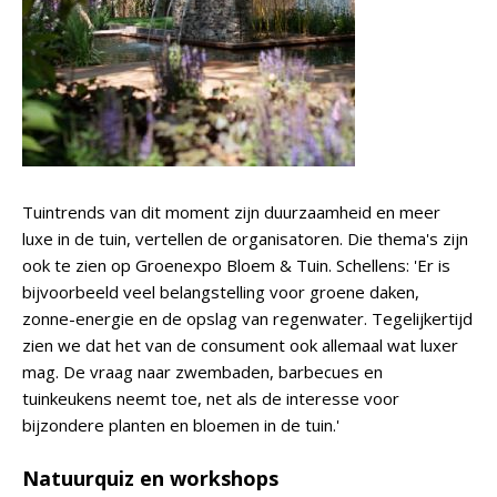
Tuintrends van dit moment zijn duurzaamheid en meer
luxe in de tuin, vertellen de organisatoren. Die thema's zijn
ook te zien op Groenexpo Bloem & Tuin. Schellens: 'Er is
bijvoorbeeld veel belangstelling voor groene daken,
zonne-energie en de opslag van regenwater. Tegelijkertijd
zien we dat het van de consument ook allemaal wat luxer
mag. De vraag naar zwembaden, barbecues en
tuinkeukens neemt toe, net als de interesse voor
bijzondere planten en bloemen in de tuin.'
Natuurquiz en workshops