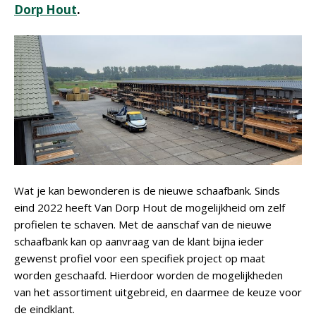
Dorp Hout
.
Wat je kan bewonderen is de nieuwe schaafbank. Sinds
eind 2022 heeft Van Dorp Hout de mogelijkheid om zelf
profielen te schaven. Met de aanschaf van de nieuwe
schaafbank kan op aanvraag van de klant bijna ieder
gewenst profiel voor een specifiek project op maat
worden geschaafd. Hierdoor worden de mogelijkheden
van het assortiment uitgebreid, en daarmee de keuze voor
de eindklant.