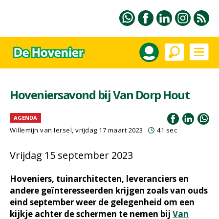
Hoveniersavond bij Van Dorp Hout
AGENDA
Willemijn van Iersel
, vrijdag 17 maart 2023
41 sec
Vrijdag 15 september 2023
Hoveniers, tuinarchitecten, leveranciers en
andere geïnteresseerden krijgen zoals van ouds
eind september weer de gelegenheid om een
kijkje achter de schermen te nemen bij
Van