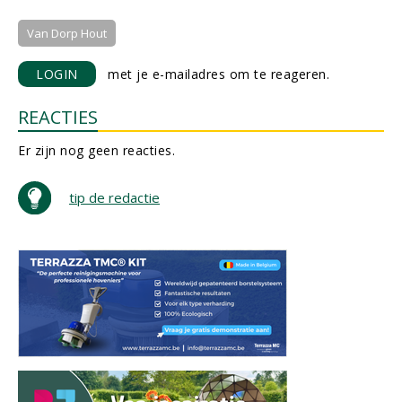
Van Dorp Hout
LOGIN
met je e-mailadres om te reageren.
REACTIES
Er zijn nog geen reacties.
tip de redactie