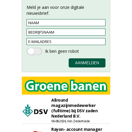
Meld je aan voor onze digitale
nieuwsbrief.
Allround
magazijnmedewerker
(fulltime) bij DSV zaden
Nederland B.V.
06-08-2026, Ven Zelderheide
Rayon- account manager