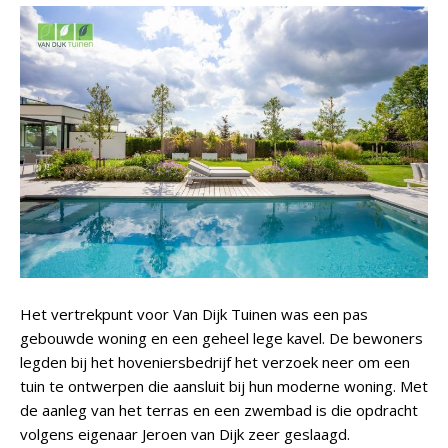
Het vertrekpunt voor Van Dijk Tuinen was een pas
gebouwde woning en een geheel lege kavel. De bewoners
legden bij het hoveniersbedrijf het verzoek neer om een
tuin te ontwerpen die aansluit bij hun moderne woning. Met
de aanleg van het terras en een zwembad is die opdracht
volgens eigenaar Jeroen van Dijk zeer geslaagd.