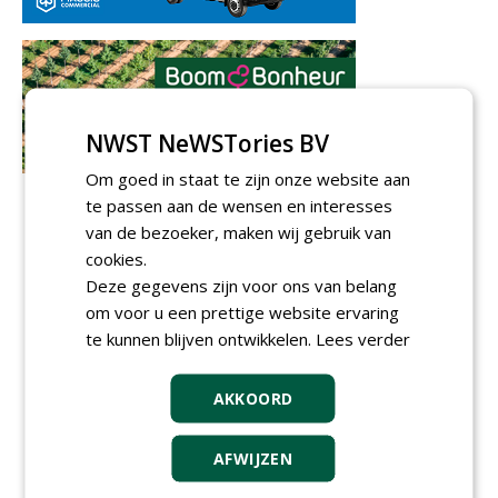
NWST NeWSTories BV
Om goed in staat te zijn onze website aan
te passen aan de wensen en interesses
van de bezoeker, maken wij gebruik van
cookies.
Deze gegevens zijn voor ons van belang
om voor u een prettige website ervaring
te kunnen blijven ontwikkelen.
Lees verder
AKKOORD
AFWIJZEN