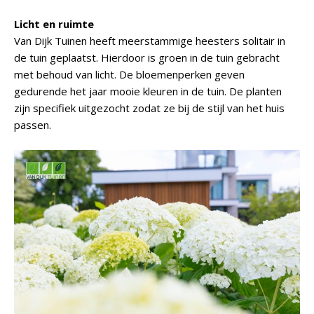
Licht en ruimte
Van Dijk Tuinen heeft meerstammige heesters solitair in
de tuin geplaatst. Hierdoor is groen in de tuin gebracht
met behoud van licht. De bloemenperken geven
gedurende het jaar mooie kleuren in de tuin. De planten
zijn specifiek uitgezocht zodat ze bij de stijl van het huis
passen.