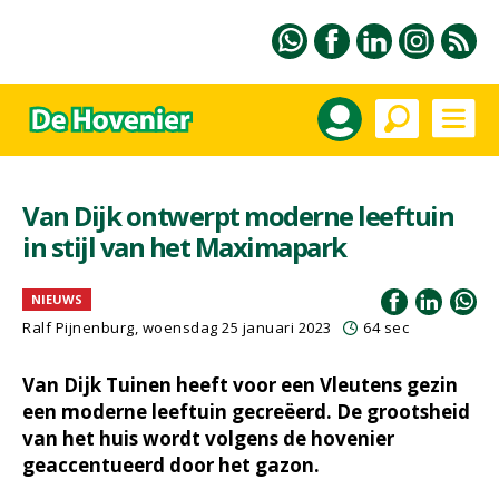
Van Dijk ontwerpt moderne leeftuin
in stijl van het Maximapark
NIEUWS
Ralf Pijnenburg
, woensdag 25 januari 2023
64 sec
Van Dijk Tuinen heeft voor een Vleutens gezin
een moderne leeftuin gecreëerd. De grootsheid
van het huis wordt volgens de hovenier
geaccentueerd door het gazon.