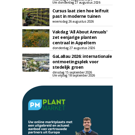
t/m donderdag 27 augustus 2026
Cursus laat zien hoe leifruit
past in moderne tuinen
woensdag 26 augustus 2026
Vakdag 'All About Annuals'
zet eenjarige planten
centraal in Appeltern
donderdag 27 augustus 2026
GaLaBau 2026: internationale
ontmoetingsplek voor
stedelijk groen
dinsdag 15 september 2026
t/m vrijdag 18 september 2026