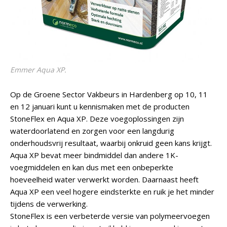
Emmer Aqua XP.
Op de Groene Sector Vakbeurs in Hardenberg op 10, 11
en 12 januari kunt u kennismaken met de producten
StoneFlex en Aqua XP. Deze voegoplossingen zijn
waterdoorlatend en zorgen voor een langdurig
onderhoudsvrij resultaat, waarbij onkruid geen kans krijgt.
Aqua XP bevat meer bindmiddel dan andere 1K-
voegmiddelen en kan dus met een onbeperkte
hoeveelheid water verwerkt worden. Daarnaast heeft
Aqua XP een veel hogere eindsterkte en ruik je het minder
tijdens de verwerking.
StoneFlex is een verbeterde versie van polymeervoegen