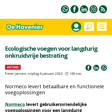
Ecologische voegen voor langdurig
onkruidvrije bestrating
ARTIKEL
Peter Jansen
, vrijdag 6 januari 2023
100 sec
Normeco levert betaalbare en functionele
voegoplossingen
Normeco
levert gebruikersvriendelijke
voegoplossingen voor een langdurig