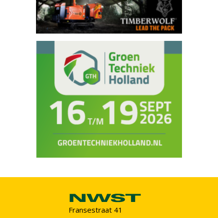
Fransestraat 41