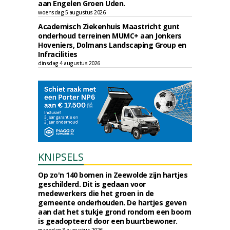
aan Engelen Groen Uden.
woensdag 5 augustus 2026
Academisch Ziekenhuis Maastricht gunt
onderhoud terreinen MUMC+ aan Jonkers
Hoveniers, Dolmans Landscaping Group en
Infracilities
dinsdag 4 augustus 2026
KNIPSELS
Op zo'n 140 bomen in Zeewolde zijn hartjes
geschilderd. Dit is gedaan voor
medewerkers die het groen in de
gemeente onderhouden. De hartjes geven
aan dat het stukje grond rondom een boom
is geadopteerd door een buurtbewoner.