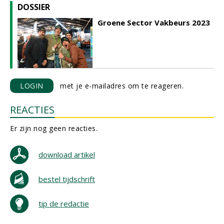
DOSSIER
Groene Sector Vakbeurs 2023
LOGIN
met je e-mailadres om te reageren.
REACTIES
Er zijn nog geen reacties.
download artikel
bestel tijdschrift
tip de redactie