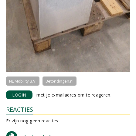
NL Mobility B.V.
Betondingen.nl
LOGIN
met je e-mailadres om te reageren.
REACTIES
Er zijn nog geen reacties.