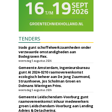
TENDERS
Irado gunt schoffelwerkzaamheden onder
verzwaarde omstandigheden aan
Bodegraven Flex.
woensdag 5 augustus 2026
Gemeente Amsterdam, Ingenieursbureau
gunt AI 2024-0210 raamovereenkomst
ecologisch beheer aan De Jong Zuurmond,
Struunhoeve, Jos Scholman Groen en
Dolmans Wieringen Prins.
woensdag 5 augustus 2026
Gemeente Leidschendam-Voorburg gunt
raamovereenkomst inhuur medewerkers
groen Leidschendam-Voorburg aan Lending
Advies & Detachering.