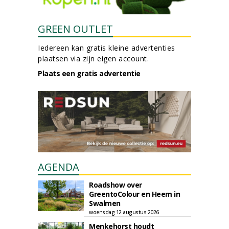
GREEN OUTLET
Iedereen kan gratis kleine advertenties
plaatsen via zijn eigen account.
Plaats een gratis advertentie
AGENDA
Roadshow over
GreentoColour en Heem in
Swalmen
woensdag 12 augustus 2026
Menkehorst houdt