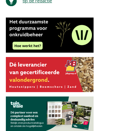
tip de redactie