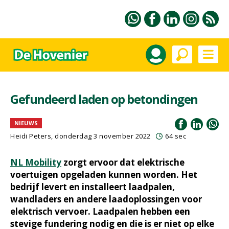
Gefundeerd laden op betondingen
NIEUWS
Heidi Peters
, donderdag 3 november 2022
64 sec
NL Mobility
zorgt ervoor dat elektrische
voertuigen opgeladen kunnen worden. Het
bedrijf levert en installeert laadpalen,
wandladers en andere laadoplossingen voor
elektrisch vervoer. Laadpalen hebben een
stevige fundering nodig en die is er niet op elke