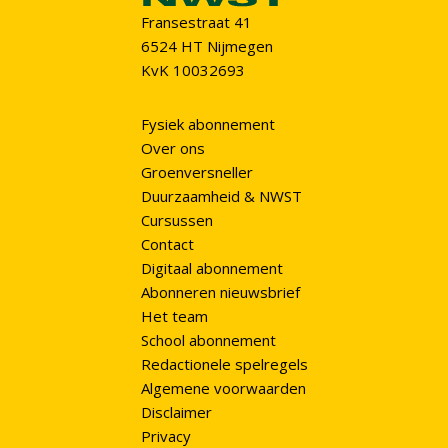
Fransestraat 41
6524 HT Nijmegen
KvK 10032693
Fysiek abonnement
Over ons
Groenversneller
Duurzaamheid & NWST
Cursussen
Contact
Digitaal abonnement
Abonneren nieuwsbrief
Het team
School abonnement
Redactionele spelregels
Algemene voorwaarden
Disclaimer
Privacy