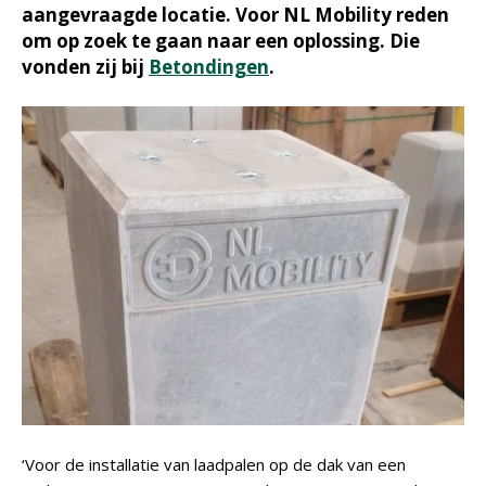
aangevraagde locatie. Voor NL Mobility reden
om op zoek te gaan naar een oplossing. Die
vonden zij bij
Betondingen
.
‘Voor de installatie van laadpalen op de dak van een