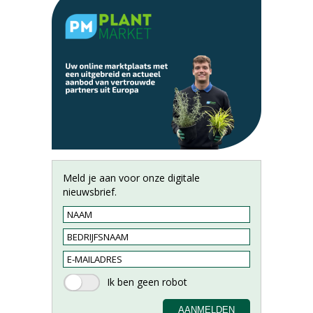
Meld je aan voor onze digitale
nieuwsbrief.