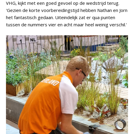
VHG, kijkt met een goed gevoel op de wedstrijd terug.
'Gezien de korte voorbereidingstijd hebben Nathan en Jorn
het fantastisch gedaan. Uiteindelijk zat er qua punten
tussen de nummers vier en acht maar heel weinig verschil.'