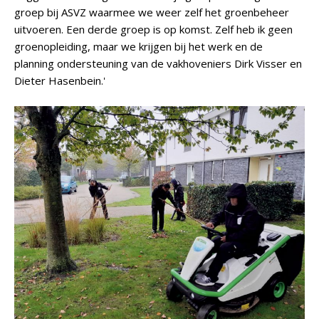
groep bij ASVZ waarmee we weer zelf het groenbeheer
uitvoeren. Een derde groep is op komst. Zelf heb ik geen
groenopleiding, maar we krijgen bij het werk en de
planning ondersteuning van de vakhoveniers Dirk Visser en
Dieter Hasenbein.'