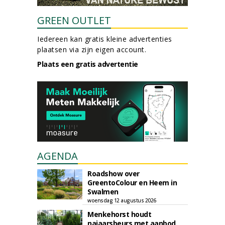
GREEN OUTLET
Iedereen kan gratis kleine advertenties
plaatsen via zijn eigen account.
Plaats een gratis advertentie
AGENDA
Roadshow over
GreentoColour en Heem in
Swalmen
woensdag 12 augustus 2026
Menkehorst houdt
najaarsbeurs met aanbod