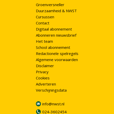
Groenversneller
Duurzaamheid & NWST
Cursussen
Contact
Digitaal abonnement
Abonneren nieuwsbrief
Het team
School abonnement
Redactionele spelregels
Algemene voorwaarden
Disclaimer
Privacy
Cookies
Adverteren
Verschijningsdata
info@nwst.nl
024-3602454