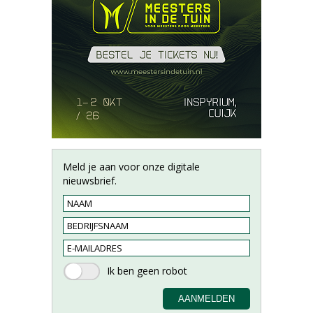
Meld je aan voor onze digitale
nieuwsbrief.