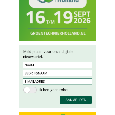
Meld je aan voor onze digitale
nieuwsbrief.