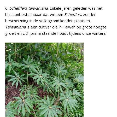
6.
Schefflera taiwaniana
. Enkele jaren geleden was het
bijna onbestaanbaar dat we een
Schefflera
zonder
bescherming in de volle grond konden plaatsen.
Taiwaniana
is een cultivar die in Taiwan op grote hoogte
groeit en zich prima staande houdt tijdens onze winters.