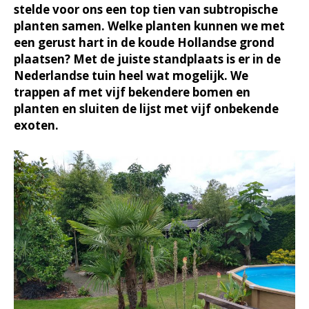
stelde voor ons een top tien van subtropische
planten samen. Welke planten kunnen we met
een gerust hart in de koude Hollandse grond
plaatsen? Met de juiste standplaats is er in de
Nederlandse tuin heel wat mogelijk. We
trappen af met vijf bekendere bomen en
planten en sluiten de lijst met vijf onbekende
exoten.