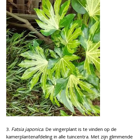
3.
Fatsia japonica
. De vingerplant is te vinden op de
kamerplantenafdeling in alle tuincentra. Met zijn glimmende