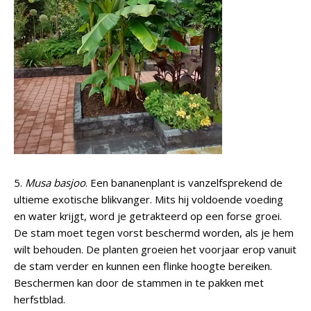
5.
Musa basjoo
. Een bananenplant is vanzelfsprekend de
ultieme exotische blikvanger. Mits hij voldoende voeding
en water krijgt, word je getrakteerd op een forse groei.
De stam moet tegen vorst beschermd worden, als je hem
wilt behouden. De planten groeien het voorjaar erop vanuit
de stam verder en kunnen een flinke hoogte bereiken.
Beschermen kan door de stammen in te pakken met
herfstblad.