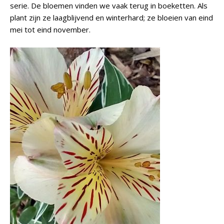
serie. De bloemen vinden we vaak terug in boeketten. Als
plant zijn ze laagblijvend en winterhard; ze bloeien van eind
mei tot eind november.