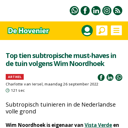
Top tien subtropische must-haves in
de tuin volgens Wim Noordhoek
ARTIKEL
Charlotte van Iersel, maandag 26 september 2022
121 sec
Subtropisch tuinieren in de Nederlandse
volle grond
Wim Noordhoek is eigenaar van
Vista Verde
en