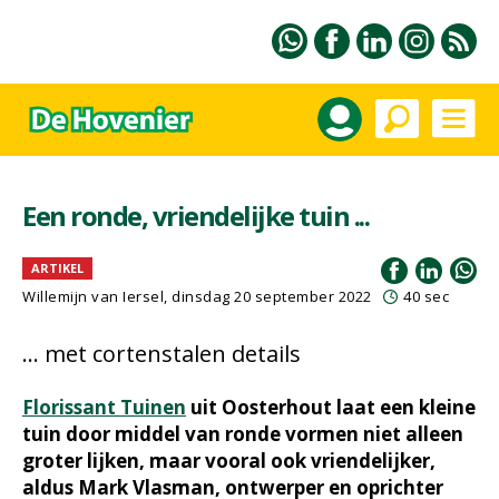
Een ronde, vriendelijke tuin ...
ARTIKEL
Willemijn van Iersel
, dinsdag 20 september 2022
40 sec
... met cortenstalen details
Florissant Tuinen
uit Oosterhout laat een kleine
tuin door middel van ronde vormen niet alleen
groter lijken, maar vooral ook vriendelijker,
aldus Mark Vlasman, ontwerper en oprichter