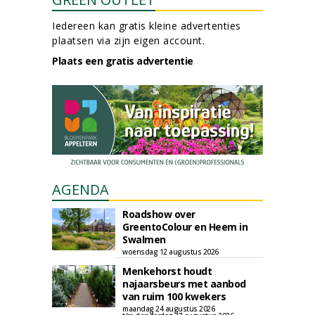
Iedereen kan gratis kleine advertenties
plaatsen via zijn eigen account.
Plaats een gratis advertentie
AGENDA
Roadshow over
GreentoColour en Heem in
Swalmen
woensdag 12 augustus 2026
Menkehorst houdt
najaarsbeurs met aanbod
van ruim 100 kwekers
maandag 24 augustus 2026