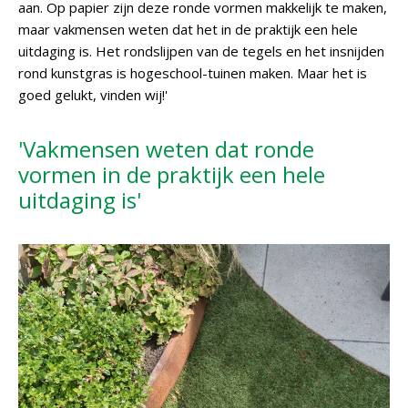
aan. Op papier zijn deze ronde vormen makkelijk te maken,
maar vakmensen weten dat het in de praktijk een hele
uitdaging is. Het rondslijpen van de tegels en het insnijden
rond kunstgras is hogeschool-tuinen maken. Maar het is
goed gelukt, vinden wij!'
'Vakmensen weten dat ronde
vormen in de praktijk een hele
uitdaging is'