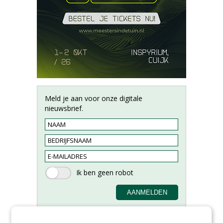
Meld je aan voor onze digitale
nieuwsbrief.