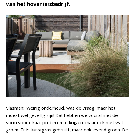
van het hoveniersbedrijf.
Vlasman: 'Weinig onderhoud, was de vraag, maar het
moest wel gezellig zijn! Dat hebben we vooral met de
vorm voor elkaar proberen te krijgen, maar ook met wat
groen. Er is kunstgras gebruikt, maar ook levend groen. De