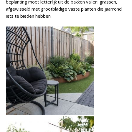
beplanting moet letterlijk uit de bakken vallen: grassen,
afgewisseld met grootbladige vaste planten die jaarrond
iets te bieden hebben.'