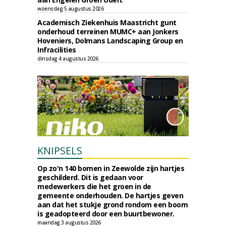
woensdag 5 augustus 2026
Academisch Ziekenhuis Maastricht gunt
onderhoud terreinen MUMC+ aan Jonkers
Hoveniers, Dolmans Landscaping Group en
Infracilities
dinsdag 4 augustus 2026
KNIPSELS
Op zo'n 140 bomen in Zeewolde zijn hartjes
geschilderd. Dit is gedaan voor
medewerkers die het groen in de
gemeente onderhouden. De hartjes geven
aan dat het stukje grond rondom een boom
is geadopteerd door een buurtbewoner.
maandag 3 augustus 2026