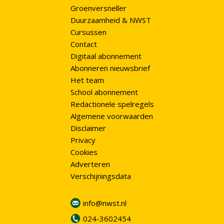
Groenversneller
Duurzaamheid & NWST
Cursussen
Contact
Digitaal abonnement
Abonneren nieuwsbrief
Het team
School abonnement
Redactionele spelregels
Algemene voorwaarden
Disclaimer
Privacy
Cookies
Adverteren
Verschijningsdata
info@nwst.nl
024-3602454