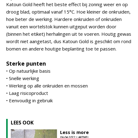
Katoun Gold heeft het beste effect bij zonnig weer en op
droog blad, optimaal vanaf 15°C. Hoe kleiner de onkruiden,
hoe beter de werking. Hardere onkruiden of onkruiden
vanuit een wortelstok kunnen uitgeput worden door
(binnen het etiket) herhalingen uit te voeren. Houtig gewas
wordt niet aangetast, dus Katoun Gold is geschikt om rond
bomen en andere houtige beplanting toe te passen.
Sterke punten
• Op natuurlijke basis
• Snelle werking
• Werking op alle onkruiden en mossen
• Laag risicoproduct
• Eenvoudig in gebruik
LEES OOK
Less is more
06-04-2022 | ARTIKEL