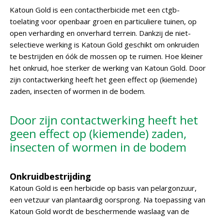
Katoun Gold is een contactherbicide met een ctgb-
toelating voor openbaar groen en particuliere tuinen, op
open verharding en onverhard terrein. Dankzij de niet-
selectieve werking is Katoun Gold geschikt om onkruiden
te bestrijden en óók de mossen op te ruimen. Hoe kleiner
het onkruid, hoe sterker de werking van Katoun Gold. Door
zijn contactwerking heeft het geen effect op (kiemende)
zaden, insecten of wormen in de bodem.
Door zijn contactwerking heeft het
geen effect op (kiemende) zaden,
insecten of wormen in de bodem
Onkruidbestrijding
Katoun Gold is een herbicide op basis van pelargonzuur,
een vetzuur van plantaardig oorsprong. Na toepassing van
Katoun Gold wordt de beschermende waslaag van de