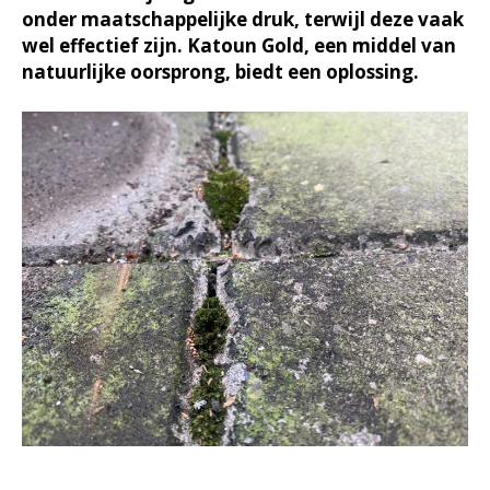
onder maatschappelijke druk, terwijl deze vaak
wel effectief zijn. Katoun Gold, een middel van
natuurlijke oorsprong, biedt een oplossing.