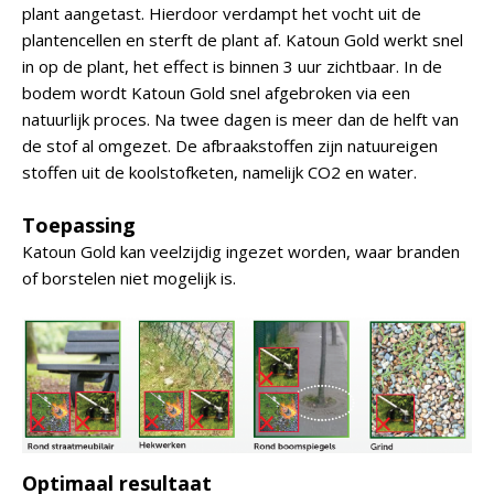
plant aangetast. Hierdoor verdampt het vocht uit de
plantencellen en sterft de plant af. Katoun Gold werkt snel
in op de plant, het effect is binnen 3 uur zichtbaar. In de
bodem wordt Katoun Gold snel afgebroken via een
natuurlijk proces. Na twee dagen is meer dan de helft van
de stof al omgezet. De afbraakstoffen zijn natuureigen
stoffen uit de koolstofketen, namelijk CO2 en water.
Toepassing
Katoun Gold kan veelzijdig ingezet worden, waar branden
of borstelen niet mogelijk is.
Optimaal resultaat