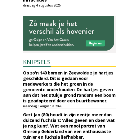
dinsdag 4 augustus 2026
KNIPSELS
Op zo'n 140 bomen in Zeewolde zijn hartjes
geschilderd. Dit is gedaan voor
medewerkers die het groen in de
gemeente onderhouden. De hartjes geven
aan dat het stukje grond rondom een boom
is geadopteerd door een buurtbewoner.
maandag 3 augustus 2026
Gert Jan (80) houdt in zijn eentje meer dan
duizend fuchsia's: 'Alles geven en doen wat
je nog kunt'. Wat een mooi portret van
Omroep Gelderland van een enthousiaste
tuinier en fuchsia liefhebber.