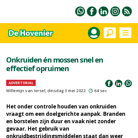
Onkruiden én mossen snel en
effectief opruimen
ADVERTORIAL
Willemijn van Iersel
, dinsdag 3 mei 2022
64 sec
Het onder controle houden van onkruiden
vraagt om een doelgerichte aanpak. Branden
en borstelen zijn duur en vaak niet zonder
gevaar. Het gebruik van
onkruidbestrijdingsmiddelen staat dan weer