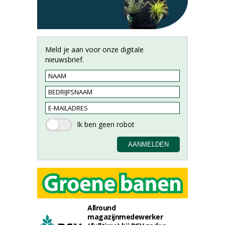
Meld je aan voor onze digitale
nieuwsbrief.
Allround
magazijnmedewerker