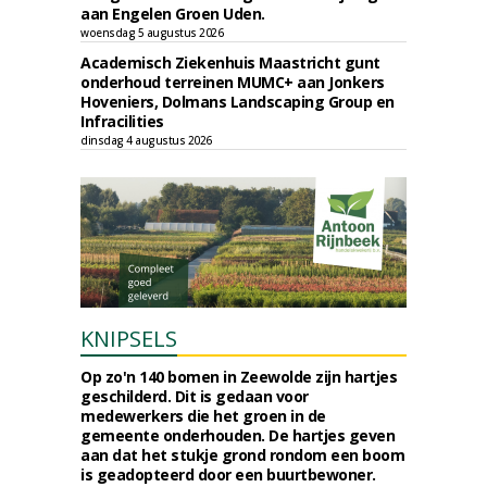
aan Engelen Groen Uden.
woensdag 5 augustus 2026
Academisch Ziekenhuis Maastricht gunt
onderhoud terreinen MUMC+ aan Jonkers
Hoveniers, Dolmans Landscaping Group en
Infracilities
dinsdag 4 augustus 2026
KNIPSELS
Op zo'n 140 bomen in Zeewolde zijn hartjes
geschilderd. Dit is gedaan voor
medewerkers die het groen in de
gemeente onderhouden. De hartjes geven
aan dat het stukje grond rondom een boom
is geadopteerd door een buurtbewoner.