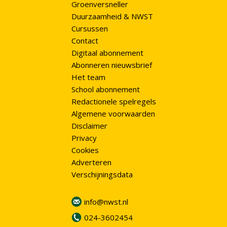
Groenversneller
Duurzaamheid & NWST
Cursussen
Contact
Digitaal abonnement
Abonneren nieuwsbrief
Het team
School abonnement
Redactionele spelregels
Algemene voorwaarden
Disclaimer
Privacy
Cookies
Adverteren
Verschijningsdata
info@nwst.nl
024-3602454