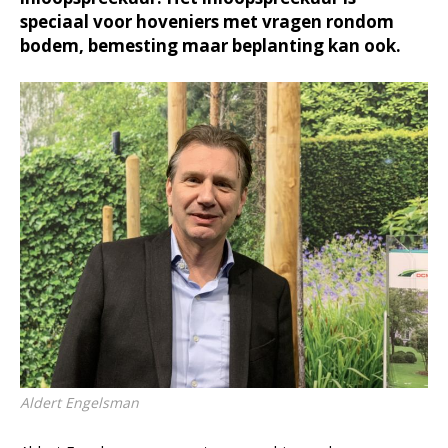
speciaal voor hoveniers met vragen rondom
bodem, bemesting maar beplanting kan ook.
Aldert Engelsman