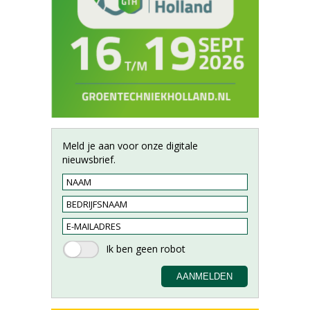
Meld je aan voor onze digitale
nieuwsbrief.