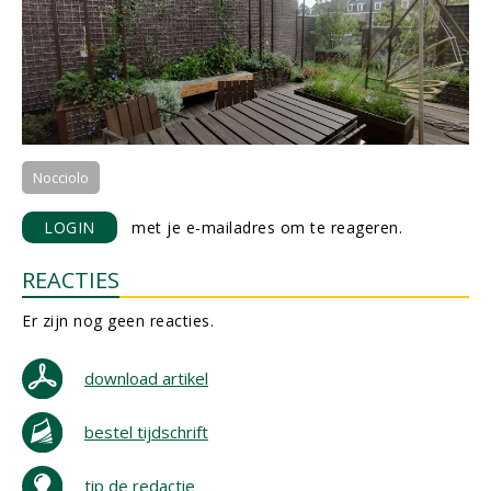
Nocciolo
LOGIN
met je e-mailadres om te reageren.
REACTIES
Er zijn nog geen reacties.
download artikel
bestel tijdschrift
tip de redactie