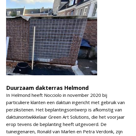
Duurzaam dakterras Helmond
In Helmond heeft Nocciolo in november 2020 bij
particuliere klanten een daktuin ingericht met gebruik van
perzikstenen. Het beplantingsontwerp is afkomstig van
daktuinontwikkelaar Green Art Solutions, die het voorjaar
erop tevens de beplanting heeft uitgevoerd. De
tuineigenaren, Ronald van Marlen en Petra Verdonk, zijn