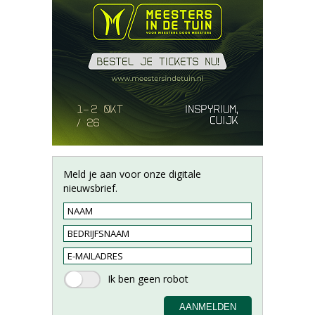
Meld je aan voor onze digitale
nieuwsbrief.