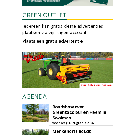
GREEN OUTLET
Iedereen kan gratis kleine advertenties
plaatsen via zijn eigen account.
Plaats een gratis advertentie
AGENDA
Roadshow over
GreentoColour en Heem in
Swalmen
woensdag 12 augustus 2026
Menkehorst houdt