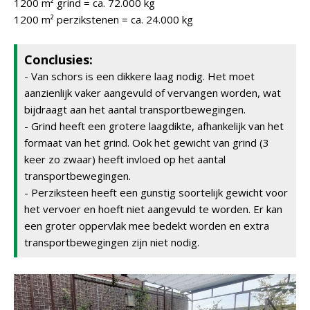
1200 m² grind = ca. 72.000 kg
1200 m² perzikstenen = ca. 24.000 kg
Conclusies:
- Van schors is een dikkere laag nodig. Het moet
aanzienlijk vaker aangevuld of vervangen worden, wat
bijdraagt aan het aantal transportbewegingen.
- Grind heeft een grotere laagdikte, afhankelijk van het
formaat van het grind. Ook het gewicht van grind (3
keer zo zwaar) heeft invloed op het aantal
transportbewegingen.
- Perziksteen heeft een gunstig soortelijk gewicht voor
het vervoer en hoeft niet aangevuld te worden. Er kan
een groter oppervlak mee bedekt worden en extra
transportbewegingen zijn niet nodig.