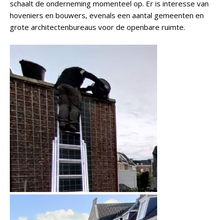
schaalt de onderneming momenteel op. Er is interesse van
hoveniers en bouwers, evenals een aantal gemeenten en
grote architectenbureaus voor de openbare ruimte.