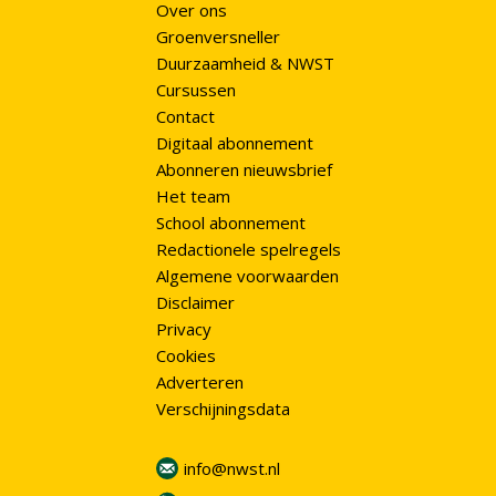
Over ons
Groenversneller
Duurzaamheid & NWST
Cursussen
Contact
Digitaal abonnement
Abonneren nieuwsbrief
Het team
School abonnement
Redactionele spelregels
Algemene voorwaarden
Disclaimer
Privacy
Cookies
Adverteren
Verschijningsdata
info@nwst.nl