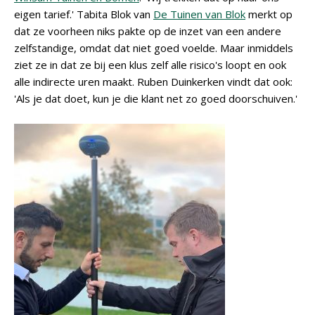
eigen tarief.' Tabita Blok van
De Tuinen van Blok
merkt op
dat ze voorheen niks pakte op de inzet van een andere
zelfstandige, omdat dat niet goed voelde. Maar inmiddels
ziet ze in dat ze bij een klus zelf alle risico's loopt en ook
alle indirecte uren maakt. Ruben Duinkerken vindt dat ook:
'Als je dat doet, kun je die klant net zo goed doorschuiven.'