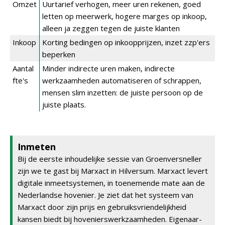
Omzet
Uurtarief verhogen, meer uren rekenen, goed
letten op meerwerk, hogere marges op inkoop,
alleen ja zeggen tegen de juiste klanten
Inkoop
Korting bedingen op inkoopprijzen, inzet zzp'ers
beperken
Aantal
Minder indirecte uren maken, indirecte
fte's
werkzaamheden automatiseren of schrappen,
mensen slim inzetten: de juiste persoon op de
juiste plaats.
Inmeten
Bij de eerste inhoudelijke sessie van Groenversneller
zijn we te gast bij Marxact in Hilversum. Marxact levert
digitale inmeetsystemen, in toenemende mate aan de
Nederlandse hovenier. Je ziet dat het systeem van
Marxact door zijn prijs en gebruiksvriendelijkheid
kansen biedt bij hovenierswerkzaamheden. Eigenaar-