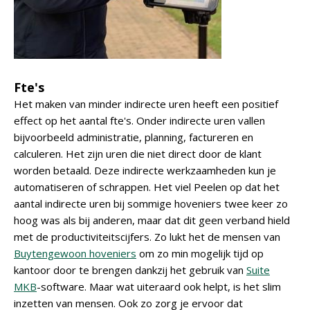
Fte's
Het maken van minder indirecte uren heeft een positief
effect op het aantal fte's. Onder indirecte uren vallen
bijvoorbeeld administratie, planning, factureren en
calculeren. Het zijn uren die niet direct door de klant
worden betaald. Deze indirecte werkzaamheden kun je
automatiseren of schrappen. Het viel Peelen op dat het
aantal indirecte uren bij sommige hoveniers twee keer zo
hoog was als bij anderen, maar dat dit geen verband hield
met de productiviteitscijfers. Zo lukt het de mensen van
Buytengewoon hoveniers
om zo min mogelijk tijd op
kantoor door te brengen dankzij het gebruik van
Suite
MKB
-software. Maar wat uiteraard ook helpt, is het slim
inzetten van mensen. Ook zo zorg je ervoor dat