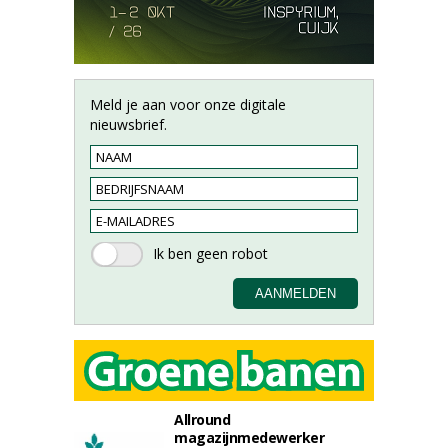
Meld je aan voor onze digitale
nieuwsbrief.
Allround
magazijnmedewerker