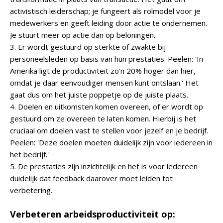
activistisch leiderschap; je fungeert als rolmodel voor je
medewerkers en geeft leiding door actie te ondernemen.
Je stuurt meer op actie dan op beloningen.
3. Er wordt gestuurd op sterkte of zwakte bij
personeelsleden op basis van hun prestaties. Peelen: 'In
Amerika ligt de productiviteit zo'n 20% hoger dan hier,
omdat je daar eenvoudiger mensen kunt ontslaan.' Het
gaat dus om het juiste poppetje op de juiste plaats.
4. Doelen en uitkomsten komen overeen, of er wordt op
gestuurd om ze overeen te laten komen. Hierbij is het
cruciaal om doelen vast te stellen voor jezelf en je bedrijf.
Peelen: 'Deze doelen moeten duidelijk zijn voor iedereen in
het bedrijf.'
5. De prestaties zijn inzichtelijk en het is voor iedereen
duidelijk dat feedback daarover moet leiden tot
verbetering.
Verbeteren arbeidsproductiviteit op: