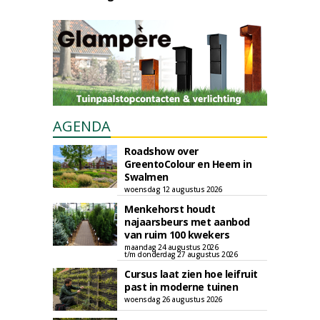
AGENDA
Roadshow over
GreentoColour en Heem in
Swalmen
woensdag 12 augustus 2026
Menkehorst houdt
najaarsbeurs met aanbod
van ruim 100 kwekers
maandag 24 augustus 2026
t/m donderdag 27 augustus 2026
Cursus laat zien hoe leifruit
past in moderne tuinen
woensdag 26 augustus 2026