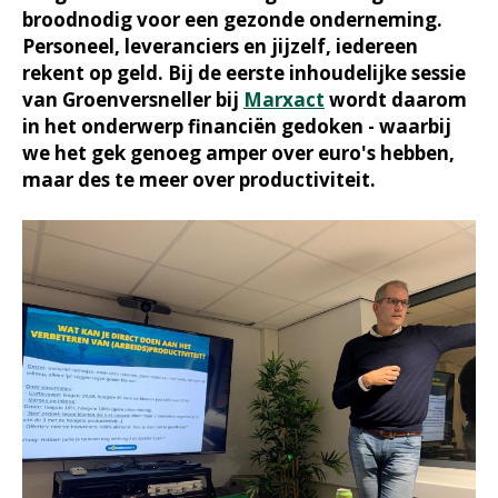
broodnodig voor een gezonde onderneming.
Personeel, leveranciers en jijzelf, iedereen
rekent op geld. Bij de eerste inhoudelijke sessie
van Groenversneller bij
Marxact
wordt daarom
in het onderwerp financiën gedoken - waarbij
we het gek genoeg amper over euro's hebben,
maar des te meer over productiviteit.