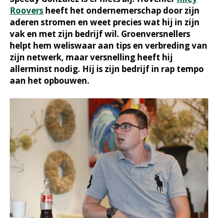
Roovers
heeft het ondernemerschap door zijn
aderen stromen en weet precies wat hij in zijn
vak en met zijn bedrijf wil. Groenversnellers
helpt hem weliswaar aan tips en verbreding van
zijn netwerk, maar versnelling heeft hij
allerminst nodig. Hij is zijn bedrijf in rap tempo
aan het opbouwen.