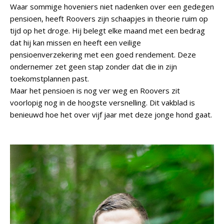
Waar sommige hoveniers niet nadenken over een gedegen
pensioen, heeft Roovers zijn schaapjes in theorie ruim op
tijd op het droge. Hij belegt elke maand met een bedrag
dat hij kan missen en heeft een veilige
pensioenverzekering met een goed rendement. Deze
ondernemer zet geen stap zonder dat die in zijn
toekomstplannen past.
Maar het pensioen is nog ver weg en Roovers zit
voorlopig nog in de hoogste versnelling. Dit vakblad is
benieuwd hoe het over vijf jaar met deze jonge hond gaat.