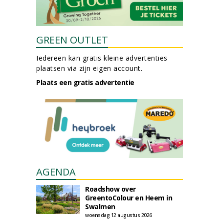
GREEN OUTLET
Iedereen kan gratis kleine advertenties
plaatsen via zijn eigen account.
Plaats een gratis advertentie
AGENDA
Roadshow over
GreentoColour en Heem in
Swalmen
woensdag 12 augustus 2026