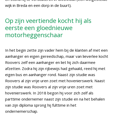
wijk in Breda en een dorp in de buurt).
Op zijn veertiende kocht hij als
eerste een gloednieuwe
motorheggenschaar
In het begin zette zijn vader hem bij de klanten af met een
aanhanger en eigen gereedschap, maar van lieverlee kocht
Roovers zelf een aanhanger en liet hij zich daarmee
afzetten. Zodra hij zijn rijbewijs had gehaald, reed hij met
eigen bus en aanhanger rond. Naast zijn studie was
Roovers al zijn vrije uren zoet met hovenierswerk. Naast
zijn studie was Roovers al zijn vrije uren zoet met
hovenierswerk. In 2018 begon hij voor zich zelf als
parttime ondernemer naast zijn studie en na het behalen
van zijn diploma sprong hij fulttime in het
ondernemerschap.