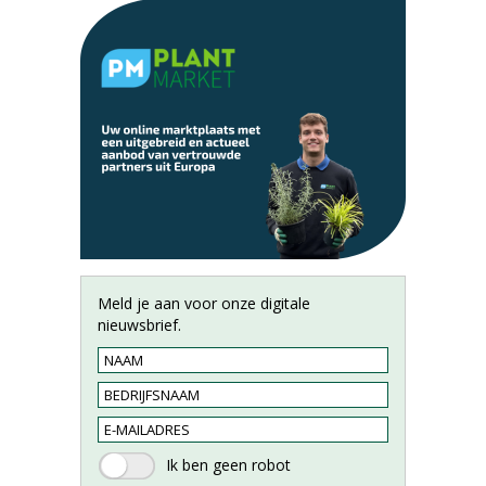
Meld je aan voor onze digitale
nieuwsbrief.