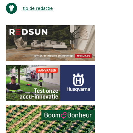
tip de redactie