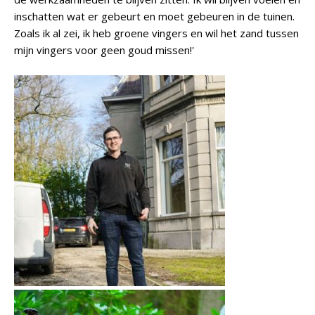
inschatten wat er gebeurt en moet gebeuren in de tuinen.
Zoals ik al zei, ik heb groene vingers en wil het zand tussen
mijn vingers voor geen goud missen!'