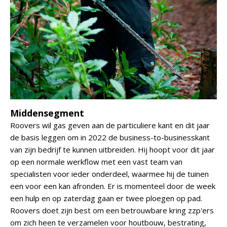
Middensegment
Roovers wil gas geven aan de particuliere kant en dit jaar
de basis leggen om in 2022 de business-to-businesskant
van zijn bedrijf te kunnen uitbreiden. Hij hoopt voor dit jaar
op een normale werkflow met een vast team van
specialisten voor ieder onderdeel, waarmee hij de tuinen
een voor een kan afronden. Er is momenteel door de week
een hulp en op zaterdag gaan er twee ploegen op pad.
Roovers doet zijn best om een betrouwbare kring zzp'ers
om zich heen te verzamelen voor houtbouw, bestrating,