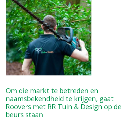
Om die markt te betreden en
naamsbekendheid te krijgen, gaat
Roovers met RR Tuin & Design op de
beurs staan