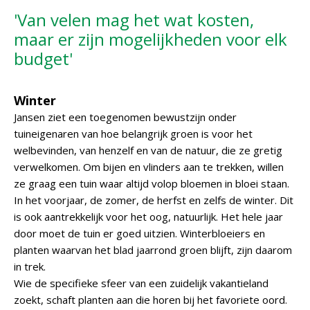
'Van velen mag het wat kosten,
maar er zijn mogelijkheden voor elk
budget'
Winter
Jansen ziet een toegenomen bewustzijn onder
tuineigenaren van hoe belangrijk groen is voor het
welbevinden, van henzelf en van de natuur, die ze gretig
verwelkomen. Om bijen en vlinders aan te trekken, willen
ze graag een tuin waar altijd volop bloemen in bloei staan.
In het voorjaar, de zomer, de herfst en zelfs de winter. Dit
is ook aantrekkelijk voor het oog, natuurlijk. Het hele jaar
door moet de tuin er goed uitzien. Winterbloeiers en
planten waarvan het blad jaarrond groen blijft, zijn daarom
in trek.
Wie de specifieke sfeer van een zuidelijk vakantieland
zoekt, schaft planten aan die horen bij het favoriete oord.