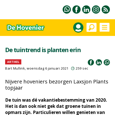
De tuintrend is planten erin
ARTIKEL
Bart Mullink, woensdag 6 januari 2021
259 sec
Nijvere hoveniers bezorgen Laxsjon Plants
topjaar
De tuin was dé vakantiebestemming van 2020.
Het is dan ook niet gek dat groene tuinen in
opmars zijn. Particulieren willen genieten van