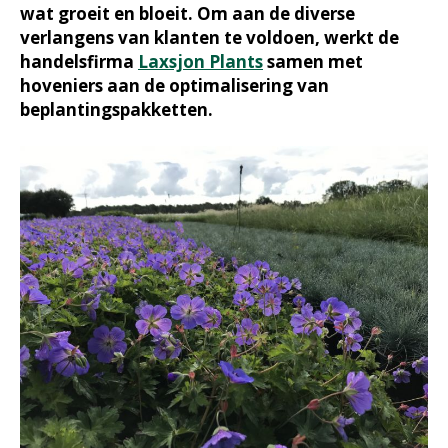
wat groeit en bloeit. Om aan de diverse
verlangens van klanten te voldoen, werkt de
handelsfirma
Laxsjon Plants
samen met
hoveniers aan de optimalisering van
beplantingspakketten.