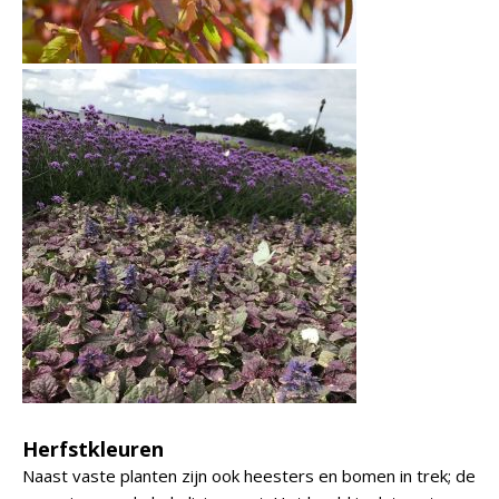
Herfstkleuren
Naast vaste planten zijn ook heesters en bomen in trek; de