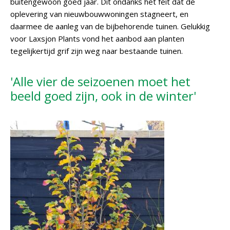
buitengewoon goed jaar. Dit ondanks het feit dat de
oplevering van nieuwbouwwoningen stagneert, en
daarmee de aanleg van de bijbehorende tuinen. Gelukkig
voor Laxsjon Plants vond het aanbod aan planten
tegelijkertijd grif zijn weg naar bestaande tuinen.
'Alle vier de seizoenen moet het
beeld goed zijn, ook in de winter'