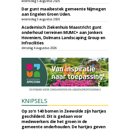
woensdag 5 augustus 2026
Dar gunt maaibestek gemeente Nijmegen
aan Engelen Groen Uden.
woensdag 5 augustus 2026
Academisch Ziekenhuis Maastricht gunt
onderhoud terreinen MUMC+ aan Jonkers
Hoveniers, Dolmans Landscaping Group en
Infracilities
dinsdag 4 augustus 2026
KNIPSELS
Op zo'n 140 bomen in Zeewolde zijn hartjes
geschilderd. Dit is gedaan voor
medewerkers die het groen in de
gemeente onderhouden. De hartjes geven