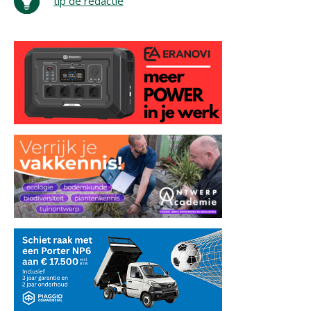
tip de redactie