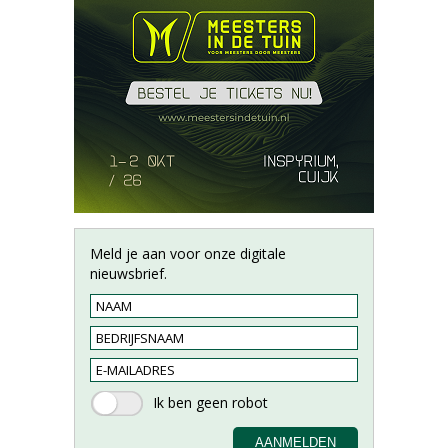
Meld je aan voor onze digitale
nieuwsbrief.