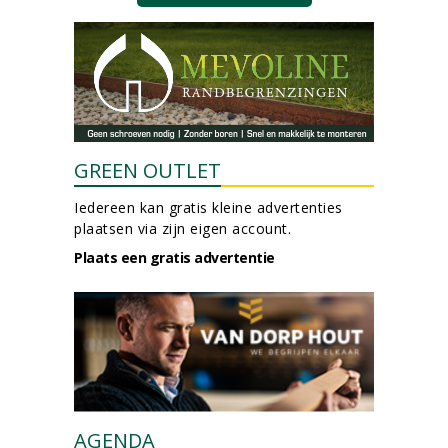
GREEN OUTLET
Iedereen kan gratis kleine advertenties
plaatsen via zijn eigen account.
Plaats een gratis advertentie
AGENDA