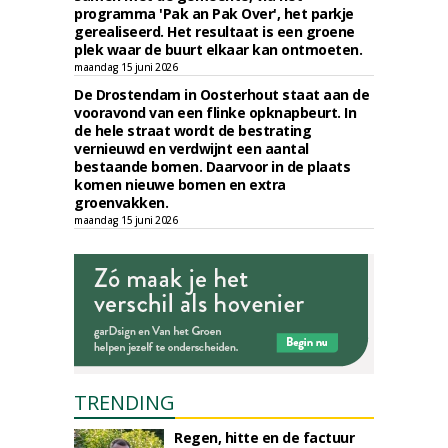
programma 'Pak an Pak Over', het parkje
gerealiseerd. Het resultaat is een groene
plek waar de buurt elkaar kan ontmoeten.
maandag 15 juni 2026
De Drostendam in Oosterhout staat aan de
vooravond van een flinke opknapbeurt. In
de hele straat wordt de bestrating
vernieuwd en verdwijnt een aantal
bestaande bomen. Daarvoor in de plaats
komen nieuwe bomen en extra
groenvakken.
maandag 15 juni 2026
TRENDING
Regen, hitte en de factuur