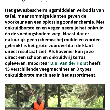
Het gewasbeschermingsmiddelen verbod is van
tafel, maar sommige klanten geven de
voorkeur aan een oplossing zonder chemie. Met
onkruidborstelen en vegen neem je het onkruid
én de voedingsbodem weg. Naast dat er
natuurlijk geen (chemische) middelen worden
gebruikt is het grote voordeel dat de klant
direct resultaat ziet. Als hovenier kun je zo
direct een schoon en onkruidvrij terras
opleveren. Importeur
D.B. van der Horst
heeft
15 verschillende veegmachines en 3 types
onkruidborstelmachines in het assortiment.