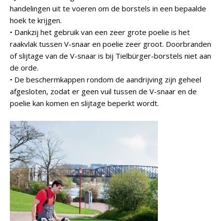
handelingen uit te voeren om de borstels in een bepaalde
hoek te krijgen.
• Dankzij het gebruik van een zeer grote poelie is het
raakvlak tussen V-snaar en poelie zeer groot. Doorbranden
of slijtage van de V-snaar is bij Tielbürger-borstels niet aan
de orde.
• De beschermkappen rondom de aandrijving zijn geheel
afgesloten, zodat er geen vuil tussen de V-snaar en de
poelie kan komen en slijtage beperkt wordt.