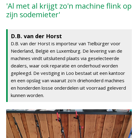
'Al met al krijgt zo'n machine flink op
zijn sodemieter'
D.B. van der Horst
D.B. van der Horst is importeur van Tielbürger voor
Nederland, België en Luxemburg. De levering van de
machines vindt uitsluitend plaats via geselecteerde
dealers, waar ook reparatie en onderhoud worden
gepleegd. De vestiging in Loo bestaat uit een kantoor
en een opslag van waaruit zo'n driehonderd machines
en honderden losse onderdelen uit voorraad geleverd
kunnen worden.