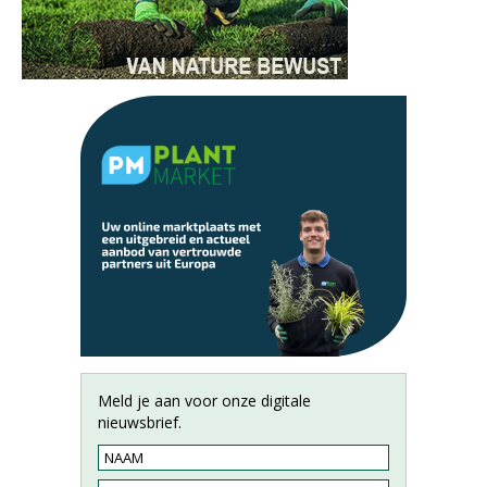
Meld je aan voor onze digitale
nieuwsbrief.