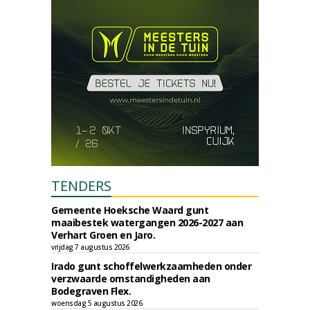
TENDERS
Gemeente Hoeksche Waard gunt
maaibestek watergangen 2026-2027 aan
Verhart Groen en Jaro.
vrijdag 7 augustus 2026
Irado gunt schoffelwerkzaamheden onder
verzwaarde omstandigheden aan
Bodegraven Flex.
woensdag 5 augustus 2026