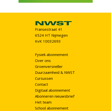
Fransestraat 41
6524 HT Nijmegen
KvK 10032693
Fysiek abonnement
Over ons
Groenversneller
Duurzaamheid & NWST
Cursussen
Contact
Digitaal abonnement
Abonneren nieuwsbrief
Het team
School abonnement