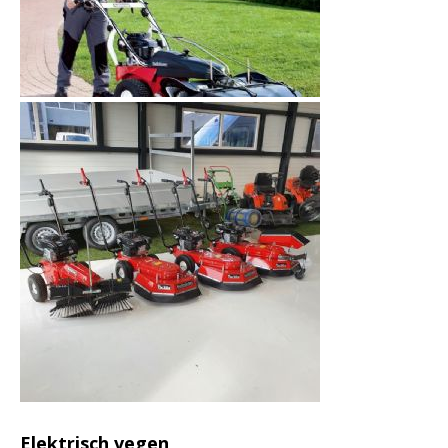
Elektrisch vegen