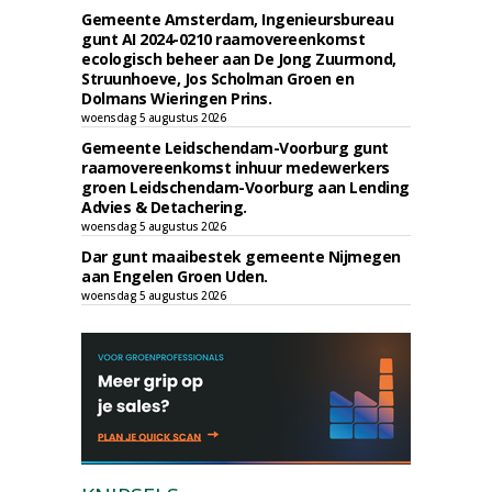
Gemeente Amsterdam, Ingenieursbureau
gunt AI 2024-0210 raamovereenkomst
ecologisch beheer aan De Jong Zuurmond,
Struunhoeve, Jos Scholman Groen en
Dolmans Wieringen Prins.
woensdag 5 augustus 2026
Gemeente Leidschendam-Voorburg gunt
raamovereenkomst inhuur medewerkers
groen Leidschendam-Voorburg aan Lending
Advies & Detachering.
woensdag 5 augustus 2026
Dar gunt maaibestek gemeente Nijmegen
aan Engelen Groen Uden.
woensdag 5 augustus 2026