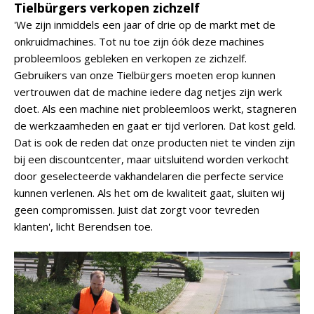
Tielbürgers verkopen zichzelf
'We zijn inmiddels een jaar of drie op de markt met de
onkruidmachines. Tot nu toe zijn óók deze machines
probleemloos gebleken en verkopen ze zichzelf.
Gebruikers van onze Tielbürgers moeten erop kunnen
vertrouwen dat de machine iedere dag netjes zijn werk
doet. Als een machine niet probleemloos werkt, stagneren
de werkzaamheden en gaat er tijd verloren. Dat kost geld.
Dat is ook de reden dat onze producten niet te vinden zijn
bij een discountcenter, maar uitsluitend worden verkocht
door geselecteerde vakhandelaren die perfecte service
kunnen verlenen. Als het om de kwaliteit gaat, sluiten wij
geen compromissen. Juist dat zorgt voor tevreden
klanten', licht Berendsen toe.