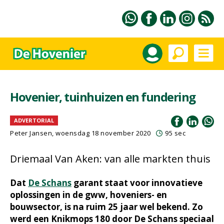
Hovenier, tuinhuizen en fundering
ADVERTORIAL
Peter Jansen
, woensdag 18 november 2020
95 sec
Driemaal Van Aken: van alle markten thuis
Dat
De Schans
garant staat voor innovatieve
oplossingen in de gww, hoveniers- en
bouwsector, is na ruim 25 jaar wel bekend. Zo
werd een Knikmops 180 door De Schans speciaal