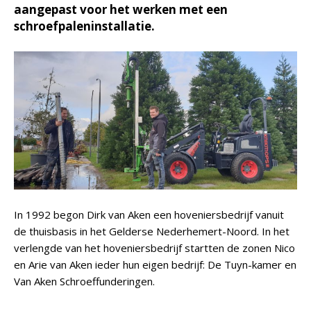
aangepast voor het werken met een
schroefpaleninstallatie.
In 1992 begon Dirk van Aken een hoveniersbedrijf vanuit
de thuisbasis in het Gelderse Nederhemert-Noord. In het
verlengde van het hoveniersbedrijf startten de zonen Nico
en Arie van Aken ieder hun eigen bedrijf: De Tuyn-kamer en
Van Aken Schroeffunderingen.