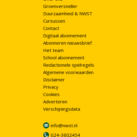
Groenversneller
Duurzaamheid & NWST
Cursussen
Contact
Digitaal abonnement
Abonneren nieuwsbrief
Het team
School abonnement
Redactionele spelregels
Algemene voorwaarden
Disclaimer
Privacy
Cookies
Adverteren
Verschijningsdata
info@nwst.nl
024-3602454