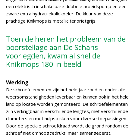
een elektrisch inschakelbare dubbele arbeidspomp en een
zware extra hydrauliekoliekoeler. De kleur van deze
prachtige Knikmops is metallic tenorietgrijs.
Toen de heren het probleem van de
boorstellage aan De Schans
voorlegden, kwam al snel de
Knikmops 180 in beeld
Werking
De schroefelementen zijn het hele jaar rond en onder alle
weersomstandigheden leverbaar en kunnen ook in het hele
land op locatie worden gemonteerd. De schroefelementen
zijn verkrijgbaar in verschillende lengtes, met verschillende
diameters en met hulpstukken voor diverse toepassingen.
Door de speciale schroefdraad wordt de grond rondom de
schroef niet omhooggedrukt, maar samengeperst.