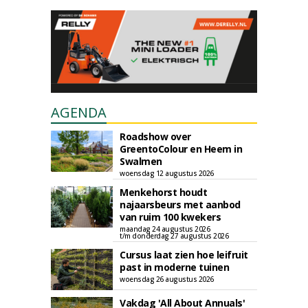
AGENDA
Roadshow over
GreentoColour en Heem in
Swalmen
woensdag 12 augustus 2026
Menkehorst houdt
najaarsbeurs met aanbod
van ruim 100 kwekers
maandag 24 augustus 2026
t/m donderdag 27 augustus 2026
Cursus laat zien hoe leifruit
past in moderne tuinen
woensdag 26 augustus 2026
Vakdag 'All About Annuals'