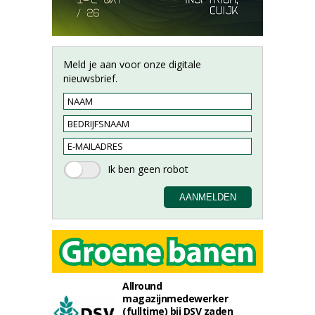
Meld je aan voor onze digitale
nieuwsbrief.
Allround
magazijnmedewerker
(fulltime) bij DSV zaden