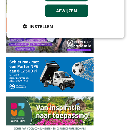
AFWIJZEN
INSTELLEN