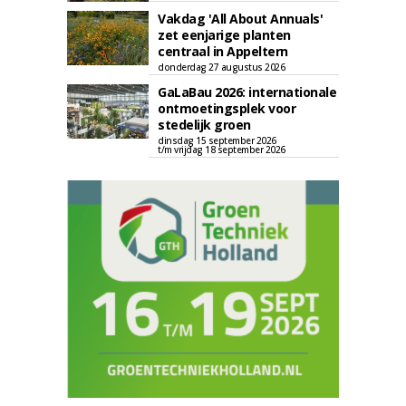
Vakdag 'All About Annuals'
zet eenjarige planten
centraal in Appeltern
donderdag 27 augustus 2026
GaLaBau 2026: internationale
ontmoetingsplek voor
stedelijk groen
dinsdag 15 september 2026
t/m vrijdag 18 september 2026