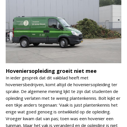
Hoveniersopleiding groeit niet mee
In ieder gesprek dat dit vakblad heeft met
hoveniersbedrijven, komt altijd de hoveniersopleiding ter
sprake. De algemene mening lijkt te zijn dat studenten de
opleiding verlaten met te weinig plantenkennis. Bolt kijkt er
een tikje anders tegenaan: 'Vaak is juist plantenkennis het
enige wat goed genoeg is ontwikkeld op de opleiding.
Vroeger kwam dat van pas; toen was een hovenier een
tuinman. Maar het vak is veranderd en de opleiding is niet