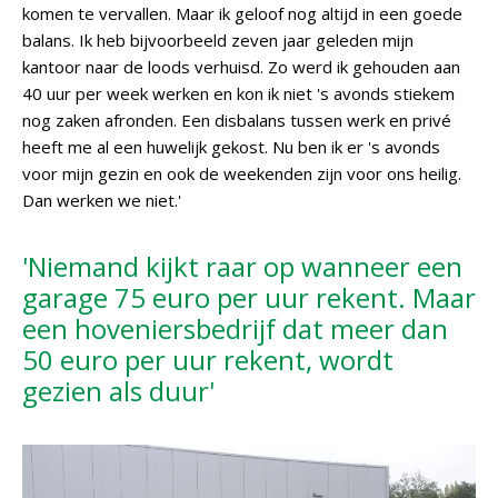
komen te vervallen. Maar ik geloof nog altijd in een goede
balans. Ik heb bijvoorbeeld zeven jaar geleden mijn
kantoor naar de loods verhuisd. Zo werd ik gehouden aan
40 uur per week werken en kon ik niet 's avonds stiekem
nog zaken afronden. Een disbalans tussen werk en privé
heeft me al een huwelijk gekost. Nu ben ik er 's avonds
voor mijn gezin en ook de weekenden zijn voor ons heilig.
Dan werken we niet.'
'Niemand kijkt raar op wanneer een
garage 75 euro per uur rekent. Maar
een hoveniersbedrijf dat meer dan
50 euro per uur rekent, wordt
gezien als duur'