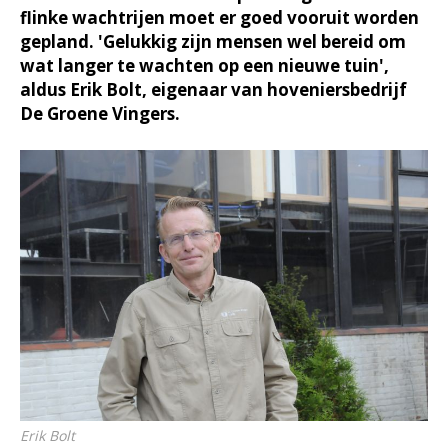
flinke wachtrijen moet er goed vooruit worden
gepland. 'Gelukkig zijn mensen wel bereid om
wat langer te wachten op een nieuwe tuin',
aldus Erik Bolt, eigenaar van hoveniersbedrijf
De Groene Vingers.
Erik Bolt