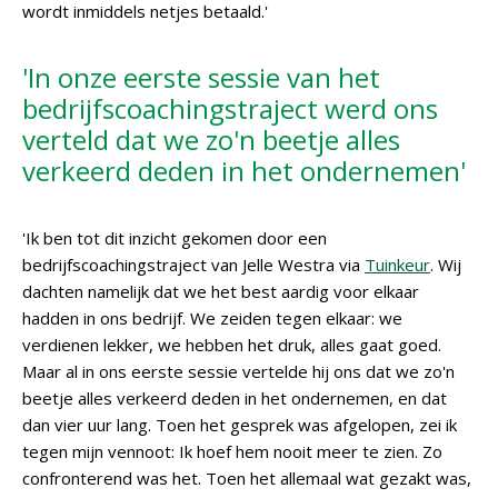
wordt inmiddels netjes betaald.'
'In onze eerste sessie van het
bedrijfscoachingstraject werd ons
verteld dat we zo'n beetje alles
verkeerd deden in het ondernemen'
'Ik ben tot dit inzicht gekomen door een
bedrijfscoachingstraject van Jelle Westra via
Tuinkeur
. Wij
dachten namelijk dat we het best aardig voor elkaar
hadden in ons bedrijf. We zeiden tegen elkaar: we
verdienen lekker, we hebben het druk, alles gaat goed.
Maar al in ons eerste sessie vertelde hij ons dat we zo'n
beetje alles verkeerd deden in het ondernemen, en dat
dan vier uur lang. Toen het gesprek was afgelopen, zei ik
tegen mijn vennoot: Ik hoef hem nooit meer te zien. Zo
confronterend was het. Toen het allemaal wat gezakt was,