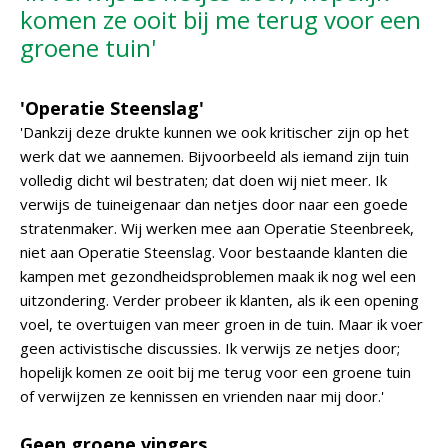
komen ze ooit bij me terug voor een
groene tuin'
'Operatie Steenslag'
'Dankzij deze drukte kunnen we ook kritischer zijn op het
werk dat we aannemen. Bijvoorbeeld als iemand zijn tuin
volledig dicht wil bestraten; dat doen wij niet meer. Ik
verwijs de tuineigenaar dan netjes door naar een goede
stratenmaker. Wij werken mee aan Operatie Steenbreek,
niet aan Operatie Steenslag. Voor bestaande klanten die
kampen met gezondheidsproblemen maak ik nog wel een
uitzondering. Verder probeer ik klanten, als ik een opening
voel, te overtuigen van meer groen in de tuin. Maar ik voer
geen activistische discussies. Ik verwijs ze netjes door;
hopelijk komen ze ooit bij me terug voor een groene tuin
of verwijzen ze kennissen en vrienden naar mij door.'
Geen groene vingers