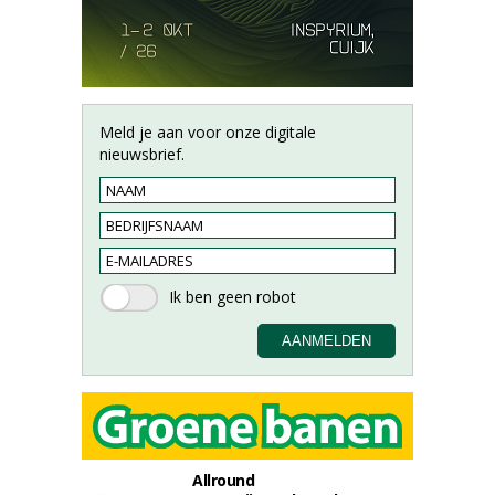
Meld je aan voor onze digitale
nieuwsbrief.
Allround