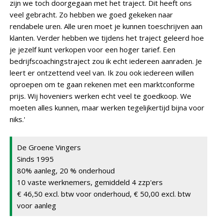
zijn we toch doorgegaan met het traject. Dit heeft ons
veel gebracht. Zo hebben we goed gekeken naar
rendabele uren. Alle uren moet je kunnen toeschrijven aan
klanten. Verder hebben we tijdens het traject geleerd hoe
je jezelf kunt verkopen voor een hoger tarief. Een
bedrijfscoachingstraject zou ik echt iedereen aanraden. Je
leert er ontzettend veel van. Ik zou ook iedereen willen
oproepen om te gaan rekenen met een marktconforme
prijs. Wij hoveniers werken echt veel te goedkoop. We
moeten alles kunnen, maar werken tegelijkertijd bijna voor
niks.'
De Groene Vingers
Sinds 1995
80% aanleg, 20 % onderhoud
10 vaste werknemers, gemiddeld 4 zzp'ers
€ 46,50 excl. btw voor onderhoud, € 50,00 excl. btw
voor aanleg