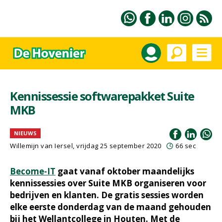
Kennissessie softwarepakket Suite
MKB
NIEUWS
Willemijn van Iersel
, vrijdag 25 september 2020
66 sec
Become-IT
gaat vanaf oktober maandelijks
kennissessies over Suite MKB organiseren voor
bedrijven en klanten. De gratis sessies worden
elke eerste donderdag van de maand gehouden
bij het Wellantcollege in Houten. Met de