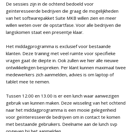
De sessies zijn in de ochtend bedoeld voor
geïnteresseerde bedrijven die graag de mogelijkheden
van het softwarepakket Suite MKB willen zien en meer
willen weten over de opstartfase. Voor alle bedrijven die
langskomen staat een presentje klaar.
Het middagprogramma is exclusief voor bestaande
klanten. Deze training met veel ruimte voor specifieke
vragen gaat de diepte in. Ook zullen we hier alle nieuwe
ontwikkelingen bespreken. Per klant kunnen maximaal twee
medewerkers zich aanmelden, advies is om laptop of
tablet mee te nemen.
Tussen 12.00 en 13.00 is er een lunch waar aanwezigen
gebruik van kunnen maken. Deze wisseling van het ochtend
naar het middagprogramma is een mooie gelegenheid
voor geïnteresseerde bedrijven om in contact te komen
met bestaande gebruikers. Deelname aan de lunch svp
opgeven bij het aanmelden.