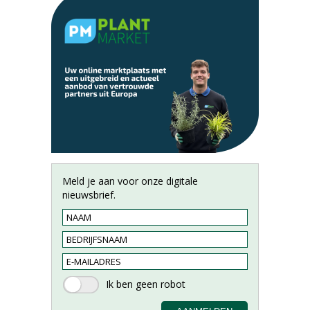
Meld je aan voor onze digitale
nieuwsbrief.