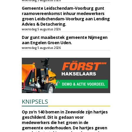
woensdag 5 augustus 2026
Gemeente Leidschendam-Voorburg gunt
raamovereenkomst inhuur medewerkers
groen Leidschendam-Voorburg aan Lending
Advies & Detachering.
woensdag 5 augustus 2026
Dar gunt maaibestek gemeente Nijmegen
aan Engelen Groen Uden.
woensdag 5 augustus 2026
KNIPSELS
Op zo'n 140 bomen in Zeewolde zijn hartjes
geschilderd. Dit is gedaan voor
medewerkers die het groen in de
gemeente onderhouden. De hartjes geven