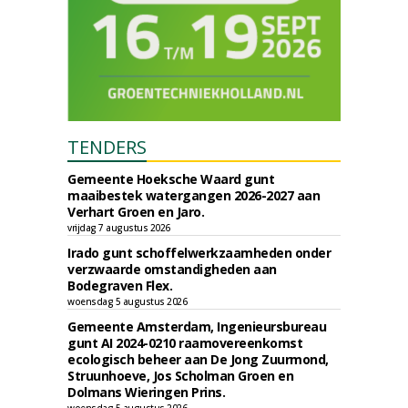
TENDERS
Gemeente Hoeksche Waard gunt
maaibestek watergangen 2026-2027 aan
Verhart Groen en Jaro.
vrijdag 7 augustus 2026
Irado gunt schoffelwerkzaamheden onder
verzwaarde omstandigheden aan
Bodegraven Flex.
woensdag 5 augustus 2026
Gemeente Amsterdam, Ingenieursbureau
gunt AI 2024-0210 raamovereenkomst
ecologisch beheer aan De Jong Zuurmond,
Struunhoeve, Jos Scholman Groen en
Dolmans Wieringen Prins.