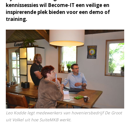
kennissessies wil Become-IT een veilige en
inspirerende plek bieden voor een demo of
training.
Leo Kodde legt medewerkers van hoveniersbedrijf De Groot
uit Volkel uit hoe SuiteMKB werkt.