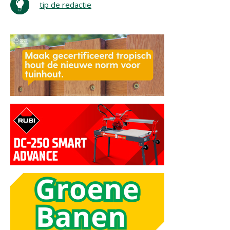
tip de redactie