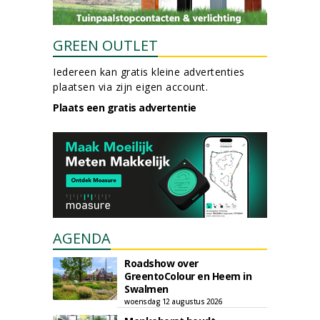
GREEN OUTLET
Iedereen kan gratis kleine advertenties
plaatsen via zijn eigen account.
Plaats een gratis advertentie
AGENDA
Roadshow over
GreentoColour en Heem in
Swalmen
woensdag 12 augustus 2026