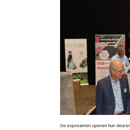
De exposanten openen hun deuren 