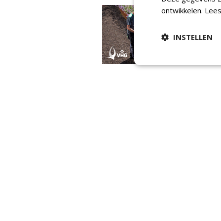
ontwikkelen.
Lees
INSTELLEN