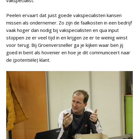
vakspecialist.'
Peelen ervaart dat juist goede vakspecialisten kansen
missen als ondernemer. Zo zijn de faalkosten in een bedrijf
vaak hoger dan nodig bij vakspecialisten en qua input
stoppen ze er veel tijd in en krijgen ze er te weinig winst
voor terug. Bij Groenversneller ga je kijken waar ben jij
goed in bent als hovenier en hoe je dit communiceert naar
de (potentiële) klant.