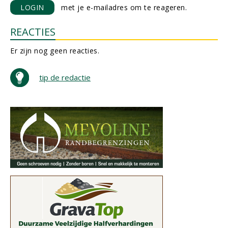
LOGIN
met je e-mailadres om te reageren.
REACTIES
Er zijn nog geen reacties.
tip de redactie