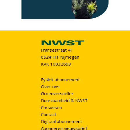
Fransestraat 41
6524 HT Nijmegen
KvK 10032693
Fysiek abonnement
Over ons
Groenversneller
Duurzaamheid & NWST
Cursussen
Contact
Digitaal abonnement
Abonneren nieuwsbrief