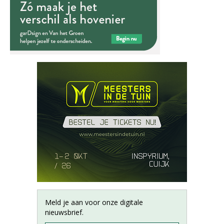
Meld je aan voor onze digitale
nieuwsbrief.