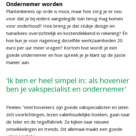
Ondernemer worden
Plantenkennis op orde is mooi, maar hoe zorg je er nou
voor dat je bij iedere aangelegde tuin terug mag komen
voor onderhoud? Hoe breng je dat stukje design en
tuinadvies overzichtelijk en kostendekkend in rekening? Én
hoe kun je voor nagenoeg dezelfde werkzaamheden 20
euro per uur meer vragen? Kortom hoe wordt je een
goede ondernemer en hoe spreek je je klant op de juiste
manier aan.
'Ik ben er heel simpel in: als hovenier
ben je vakspecialist en ondernemer'
Peelen: 'Veel hoveniers zijn goede vakspecialisten en laten
zich voorlichtingen, lezen vakinhoudelijke boeken, gaan naar
de teler en de tegelfabriek. Ze kijken naar nieuwe
ontwikkelingen en trends. Dit allemaal maakt een goede