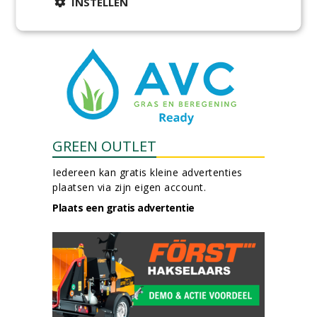
INSTELLEN
meer Groene Banen
GREEN OUTLET
Iedereen kan gratis kleine advertenties
plaatsen via zijn eigen account.
Plaats een gratis advertentie