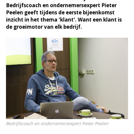
Bedrijfscoach en ondernemersexpert Pieter
Peelen geeft tijdens de eerste bijeenkomst
inzicht in het thema 'klant'. Want een klant is
de groeimotor van elk bedrijf.
Bedrijfscoach en ondernemersexpert Pieter Peelen