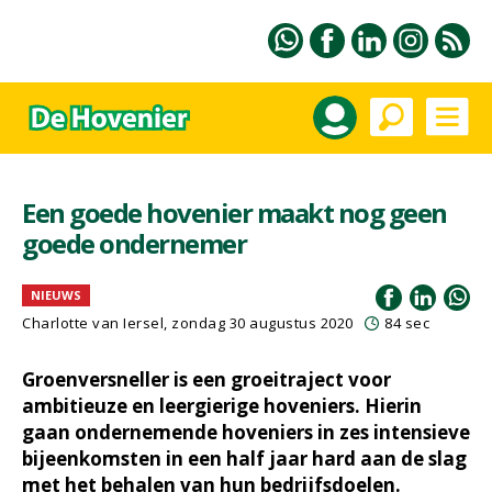
Een goede hovenier maakt nog geen
goede ondernemer
NIEUWS
Charlotte van Iersel, zondag 30 augustus 2020
84 sec
Groenversneller is een groeitraject voor
ambitieuze en leergierige hoveniers. Hierin
gaan ondernemende hoveniers in zes intensieve
bijeenkomsten in een half jaar hard aan de slag
met het behalen van hun bedrijfsdoelen.