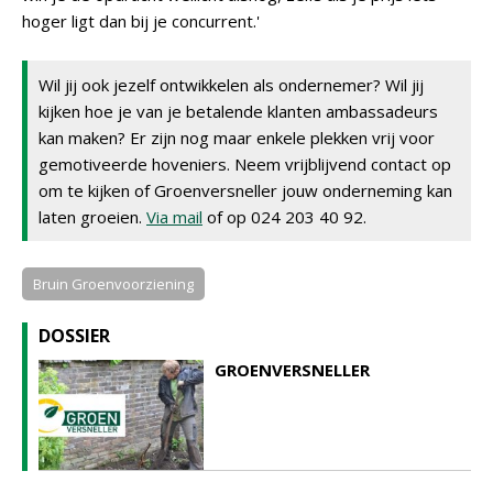
hoger ligt dan bij je concurrent.'
Wil jij ook jezelf ontwikkelen als ondernemer? Wil jij
kijken hoe je van je betalende klanten ambassadeurs
kan maken? Er zijn nog maar enkele plekken vrij voor
gemotiveerde hoveniers. Neem vrijblijvend contact op
om te kijken of Groenversneller jouw onderneming kan
laten groeien.
Via mail
of op 024 203 40 92.
Bruin Groenvoorziening
DOSSIER
GROENVERSNELLER