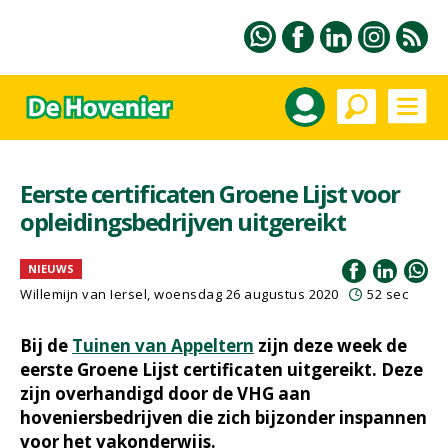
Eerste certificaten Groene Lijst voor
opleidingsbedrijven uitgereikt
NIEUWS
Willemijn van Iersel
, woensdag 26 augustus 2020
52 sec
Bij de
Tuinen van Appeltern
zijn deze week de
eerste Groene Lijst certificaten uitgereikt. Deze
zijn overhandigd door de VHG aan
hoveniersbedrijven die zich bijzonder inspannen
voor het vakonderwijs.