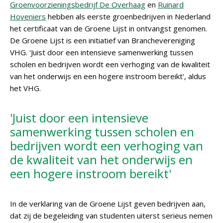
Groenvoorzieningsbedrijf De Overhaag
en
Ruinard
Hoveniers
hebben als eerste groenbedrijven in Nederland
het certificaat van de Groene Lijst in ontvangst genomen.
De Groene Lijst is een initiatief van Branchevereniging
VHG. 'Juist door een intensieve samenwerking tussen
scholen en bedrijven wordt een verhoging van de kwaliteit
van het onderwijs en een hogere instroom bereikt', aldus
het VHG.
'Juist door een intensieve
samenwerking tussen scholen en
bedrijven wordt een verhoging van
de kwaliteit van het onderwijs en
een hogere instroom bereikt'
In de verklaring van de Groene Lijst geven bedrijven aan,
dat zij de begeleiding van studenten uiterst serieus nemen