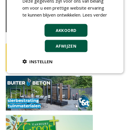
Deze gegevens zijn voor ons van belang
om voor u een prettige website ervaring
te kunnen blijven ontwikkelen.
Lees verder
AKKOORD
AFWIJZEN
INSTELLEN