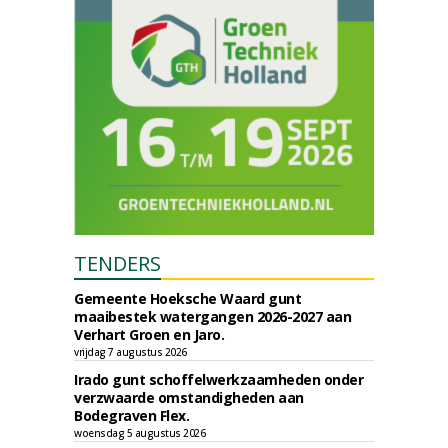
TENDERS
Gemeente Hoeksche Waard gunt
maaibestek watergangen 2026-2027 aan
Verhart Groen en Jaro.
vrijdag 7 augustus 2026
Irado gunt schoffelwerkzaamheden onder
verzwaarde omstandigheden aan
Bodegraven Flex.
woensdag 5 augustus 2026