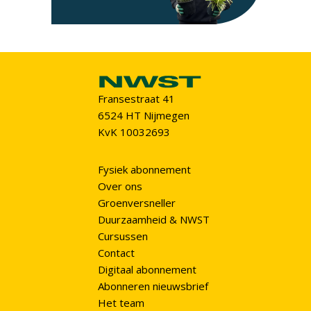
Fransestraat 41
6524 HT Nijmegen
KvK 10032693
Fysiek abonnement
Over ons
Groenversneller
Duurzaamheid & NWST
Cursussen
Contact
Digitaal abonnement
Abonneren nieuwsbrief
Het team