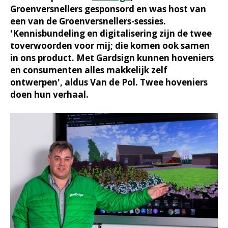
Groenversnellers gesponsord en was host van
een van de Groenversnellers-sessies.
'Kennisbundeling en digitalisering zijn de twee
toverwoorden voor mij; die komen ook samen
in ons product. Met Gardsign kunnen hoveniers
en consumenten alles makkelijk zelf
ontwerpen', aldus Van de Pol. Twee hoveniers
doen hun verhaal.