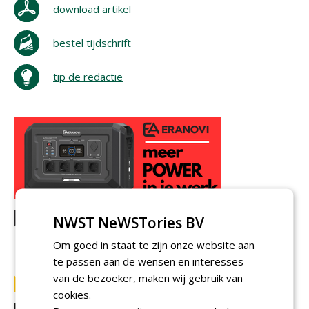
download artikel
bestel tijdschrift
tip de redactie
NWST NeWSTories BV
Om goed in staat te zijn onze website aan
te passen aan de wensen en interesses
van de bezoeker, maken wij gebruik van
cookies.