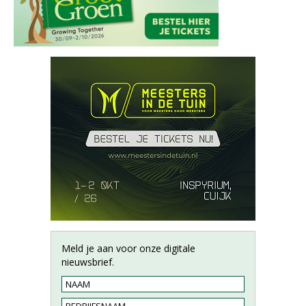
Meld je aan voor onze digitale
nieuwsbrief.