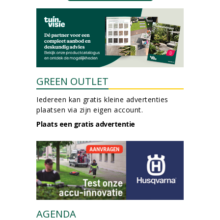
GREEN OUTLET
Iedereen kan gratis kleine advertenties
plaatsen via zijn eigen account.
Plaats een gratis advertentie
AGENDA