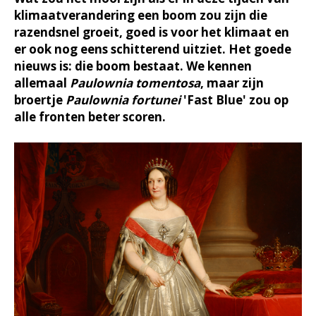
klimaatverandering een boom zou zijn die
razendsnel groeit, goed is voor het klimaat en
er ook nog eens schitterend uitziet. Het goede
nieuws is: die boom bestaat. We kennen
allemaal
Paulownia tomentosa
, maar zijn
broertje
Paulownia fortunei
'Fast Blue' zou op
alle fronten beter scoren.