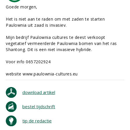
Goede morgen,
Het is niet aan te raden om met zaden te starten
Paulownia uit zaad is invasiev.
Mijn bedrijf Paulownia cultures te deest verkoopt
vegetatief vermeerderde Paulownia bomen van het ras
Shantong. Dit is een niet invasieve hybride.
Voor info 0657202924
website www.paulownia-cultures.eu
download artikel
bestel tijdschrift
tip de redactie