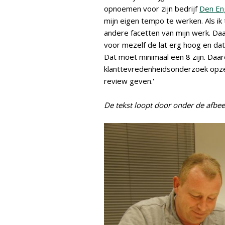
opnoemen voor zijn bedrijf
Den En
mijn eigen tempo te werken. Als ik
andere facetten van mijn werk. Daar
voor mezelf de lat erg hoog en dat w
Dat moet minimaal een 8 zijn. Daaro
klanttevredenheidsonderzoek opzet
review geven.'
De tekst loopt door onder de afbee