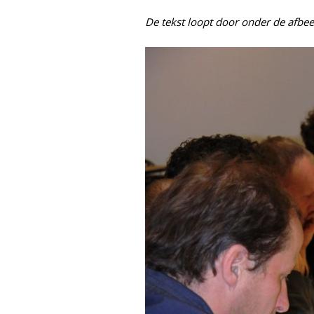
De tekst loopt door onder de afbee