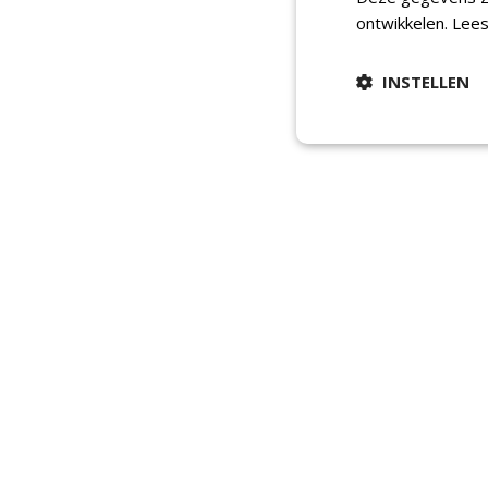
ontwikkelen.
Lees
INSTELLEN