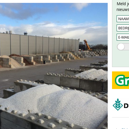
Meld j
nieuws