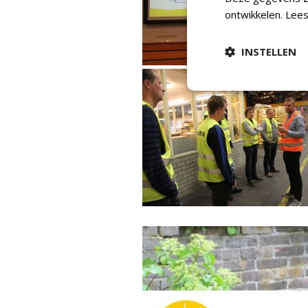
ontwikkelen.
Lees
INSTELLEN