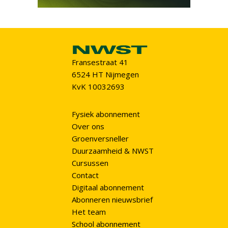
Fransestraat 41
6524 HT Nijmegen
KvK 10032693
Fysiek abonnement
Over ons
Groenversneller
Duurzaamheid & NWST
Cursussen
Contact
Digitaal abonnement
Abonneren nieuwsbrief
Het team
School abonnement