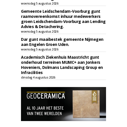
woensdag 5 augustus 2026
Gemeente Leidschendam-Voorburg gunt
raamovereenkomst inhuur medewerkers
groen Leidschendam-Voorburg aan Lending
Advies & Detachering.
woensdag 5 augustus 2026
Dar gunt maaibestek gemeente Nijmegen
aan Engelen Groen Uden.
woensdag 5 augustus 2026
Academisch Ziekenhuis Maastricht gunt
onderhoud terreinen MUMC+ aan Jonkers
Hoveniers, Dolmans Landscaping Group en
Infracilities
dinsdag 4 augustus 2026