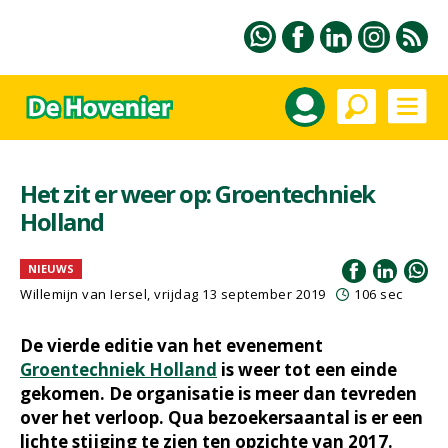
Het zit er weer op: Groentechniek
Holland
NIEUWS
Willemijn van Iersel
, vrijdag 13 september 2019
106 sec
De vierde editie van het evenement
Groentechniek Holland
is weer tot een einde
gekomen. De organisatie is meer dan tevreden
over het verloop. Qua bezoekersaantal is er een
lichte stijging te zien ten opzichte van 2017.