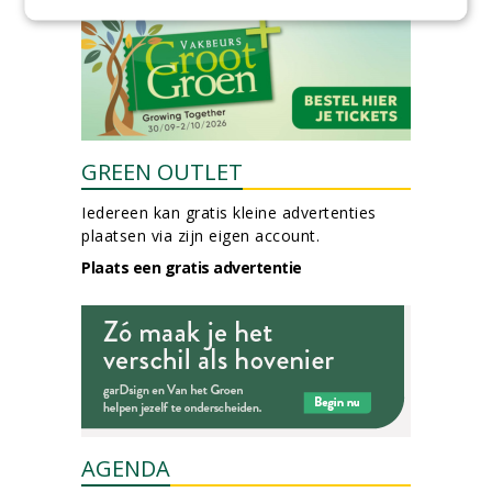
GREEN OUTLET
Iedereen kan gratis kleine advertenties
plaatsen via zijn eigen account.
Plaats een gratis advertentie
AGENDA