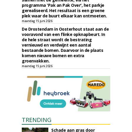
programma 'Pak an Pak Over', het parkje
gerealiseerd. Het resultaat is een groene
plek waar de buurt elkaar kan ontmoeten.
maandag 15 juni 2026
De Drostendam in Oosterhout staat aan de
vooravond van een flinke opknapbeurt. In
de hele straat wordt de bestrating
vernieuwd en verdwijnt een aantal
bestaande bomen. Daarvoor in de plaats
komen nieuwe bomen en extra
groenvakken.
maandag 15 juni 2026
TRENDING
Schade aan gras door