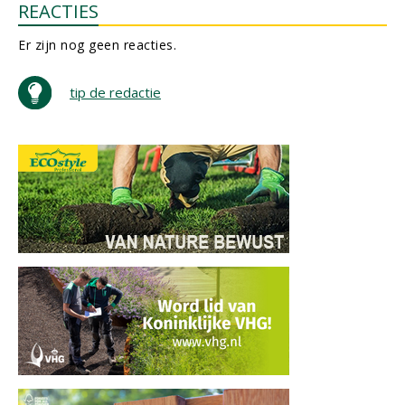
REACTIES
Er zijn nog geen reacties.
tip de redactie