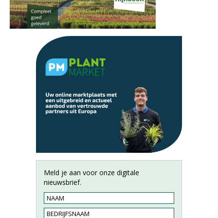
Meld je aan voor onze digitale
nieuwsbrief.