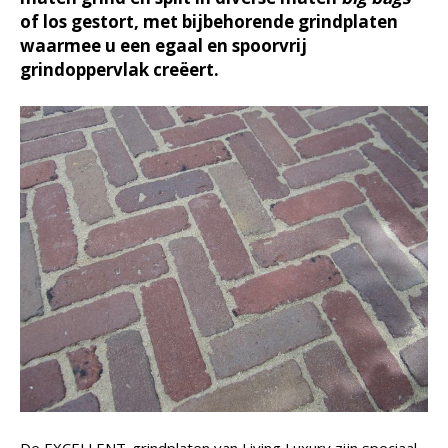
of los gestort, met bijbehorende grindplaten
waarmee u een egaal en spoorvrij
grindoppervlak creëert.