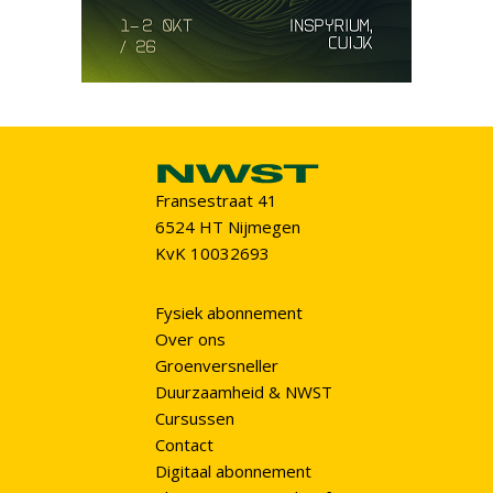
Fransestraat 41
6524 HT Nijmegen
KvK 10032693
Fysiek abonnement
Over ons
Groenversneller
Duurzaamheid & NWST
Cursussen
Contact
Digitaal abonnement