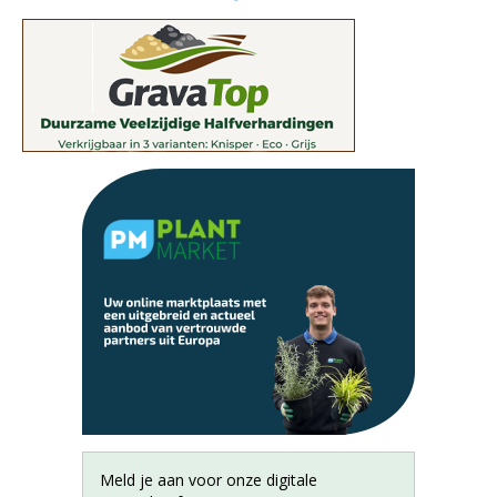
Meld je aan voor onze digitale