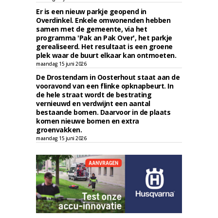
Er is een nieuw parkje geopend in
Overdinkel. Enkele omwonenden hebben
samen met de gemeente, via het
programma 'Pak an Pak Over', het parkje
gerealiseerd. Het resultaat is een groene
plek waar de buurt elkaar kan ontmoeten.
maandag 15 juni 2026
De Drostendam in Oosterhout staat aan de
vooravond van een flinke opknapbeurt. In
de hele straat wordt de bestrating
vernieuwd en verdwijnt een aantal
bestaande bomen. Daarvoor in de plaats
komen nieuwe bomen en extra
groenvakken.
maandag 15 juni 2026