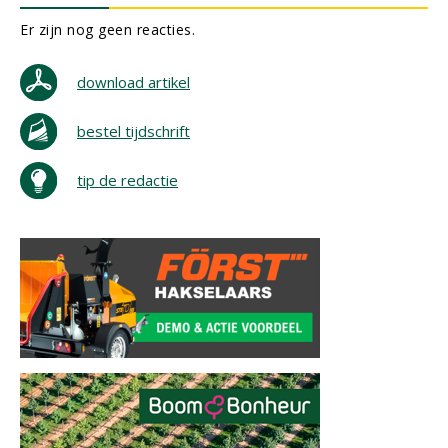
Er zijn nog geen reacties.
download artikel
bestel tijdschrift
tip de redactie