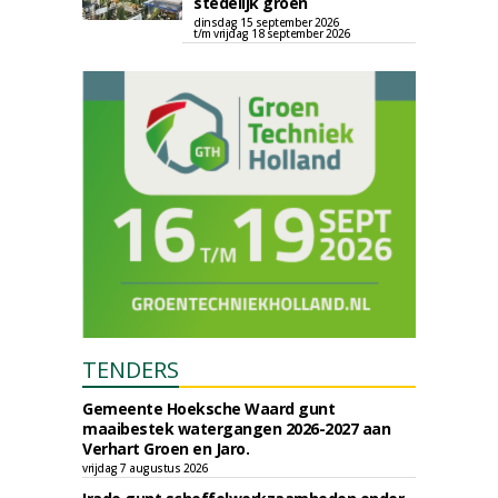
stedelijk groen
dinsdag 15 september 2026
t/m vrijdag 18 september 2026
TENDERS
Gemeente Hoeksche Waard gunt
maaibestek watergangen 2026-2027 aan
Verhart Groen en Jaro.
vrijdag 7 augustus 2026