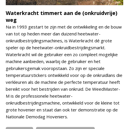
Waterkracht timmert aan de (onkruidvrije)
weg
Na in 1993 gestart te zijn met de ontwikkeling en de bouw
van tot op heden meer dan duizend heetwater-
onkruidbestrijdingsmachines, is Waterkracht dé grote
speler op de heetwater-onkruidbestrijdingsmarkt.
Waterkracht wil de gebruiker een zo compleet mogelijke
machine aanbieden, waarbij de gebruiker en het
gebruikersgemak vooropstaan. Zo zijn er speciale
temperatuurstickers ontwikkeld voor op de onkruidlans die
verkleuren als de machine de perfecte temperatuur heeft
bereikt voor het bestrijden van onkruid. De WeedMaster-
M is de professionele heetwater-
onkruidbestrijdingsmachine, ontwikkeld voor de kleine tot
grote hovenier en staat dan ook ter demonstratie op de
Nationale Demodag Hoveniers.