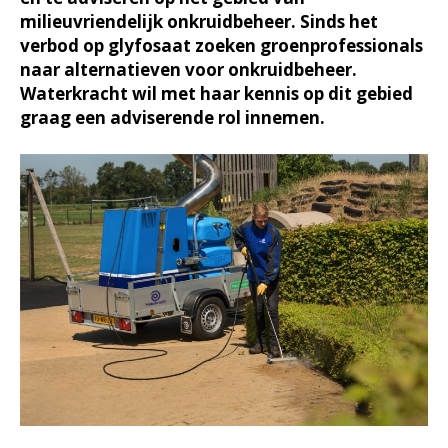
milieuvriendelijk onkruidbeheer. Sinds het
verbod op glyfosaat zoeken groenprofessionals
naar alternatieven voor onkruidbeheer.
Waterkracht wil met haar kennis op dit gebied
graag een adviserende rol innemen.