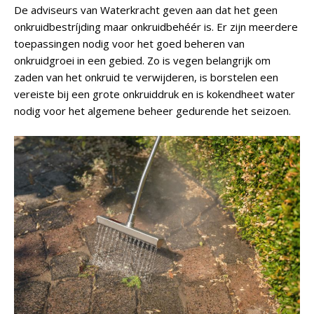
De adviseurs van Waterkracht geven aan dat het geen
onkruidbestríjding maar onkruidbehéér is. Er zijn meerdere
toepassingen nodig voor het goed beheren van
onkruidgroei in een gebied. Zo is vegen belangrijk om
zaden van het onkruid te verwijderen, is borstelen een
vereiste bij een grote onkruiddruk en is kokendheet water
nodig voor het algemene beheer gedurende het seizoen.