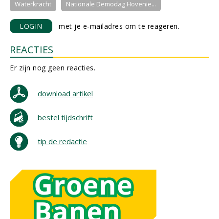
Waterkracht
Nationale Demodag Hovenie...
LOGIN
met je e-mailadres om te reageren.
REACTIES
Er zijn nog geen reacties.
download artikel
bestel tijdschrift
tip de redactie