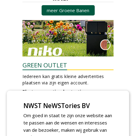
meer Groene Banen
GREEN OUTLET
Iedereen kan gratis kleine advertenties
plaatsen via zijn eigen account.
Plaats een gratis advertentie
NWST NeWSTories BV
Om goed in staat te zijn onze website aan
te passen aan de wensen en interesses
van de bezoeker, maken wij gebruik van