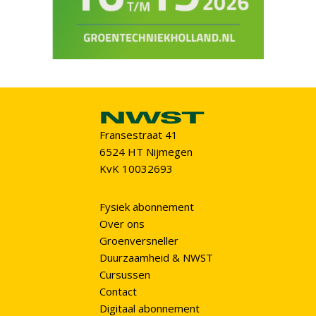
Fransestraat 41
6524 HT Nijmegen
KvK 10032693
Fysiek abonnement
Over ons
Groenversneller
Duurzaamheid & NWST
Cursussen
Contact
Digitaal abonnement