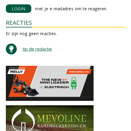
LOGIN
met je e-mailadres om te reageren.
REACTIES
Er zijn nog geen reacties.
tip de redactie