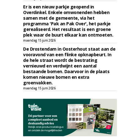
Er is een nieuw parkje geopend in
Overdinkel. Enkele omwonenden hebben
samen met de gemeente, via het
programma 'Pak an Pak Over', het parkje
gerealiseerd. Het resultaat is een groene
plek waar de buurt elkaar kan ontmoeten.
maandag 15 juni 2026
De Drostendam in Oosterhout staat aan de
vooravond van een flinke opknapbeurt. In
de hele straat wordt de bestrating
vernieuwd en verdwijnt een aantal
bestaande bomen. Daarvoor in de plaats
komen nieuwe bomen en extra
groenvakken.
maandag 15 juni 2026