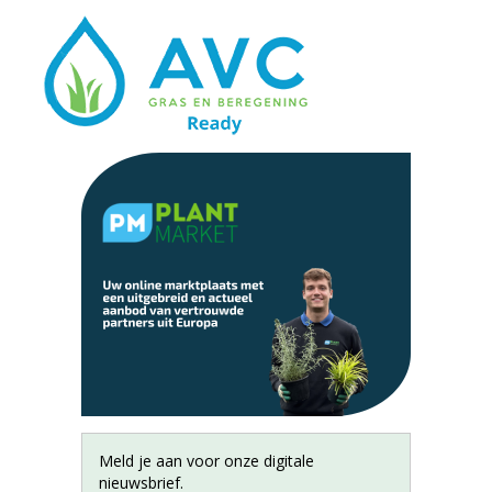
Meld je aan voor onze digitale
nieuwsbrief.