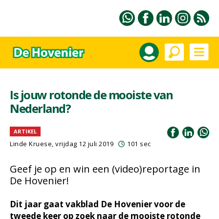
Is jouw rotonde de mooiste van
Nederland?
ARTIKEL
Linde Kruese, vrijdag 12 juli 2019
101 sec
Geef je op en win een (video)reportage in
De Hovenier!
Dit jaar gaat vakblad De Hovenier voor de
tweede keer op zoek naar de mooiste rotonde