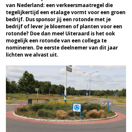
van Nederland: een verkeersmaatregel die
tegelijkertijd een etalage vormt voor een groen
bedrijf. Dus sponsor jij een rotonde met je
bedrijf of lever je bloemen of planten voor een
rotonde? Doe dan mee! Uiteraard is het ook
mogelijk een rotonde van een collega te
nomineren. De eerste deelnemer van dit jaar
lichten we alvast uit.