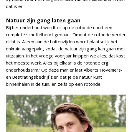
dat is er.'
Natuur zijn gang laten gaan
Bij het onderhoud wordt er op de rotonde nooit een
complete schoffelbeurt gedaan. 'Omdat de rotonde verder
dicht is. Alleen aan de buitenzijden wordt plaatselijk het
onkruid aangepakt, zodat de natuur zijn gang kan gaan met
uitzaaien. In het vroege voorjaar knippen we alles; dat kost
het meeste werk. Alles bij elkaar is de rotonde erg
onderhoudsarm.' Op deze manier laat Alberts Hoveniers-
en Bestratingsbedrijf zien dat je de natuur kunt
binnenhalen in de tuin, en zelfs op een rotonde.