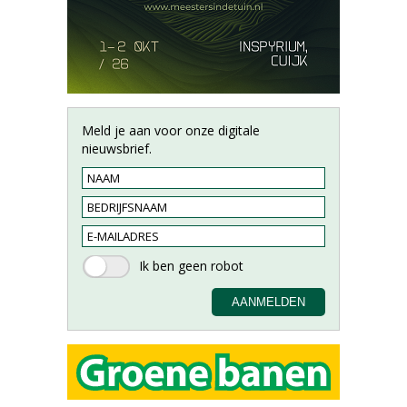
Meld je aan voor onze digitale
nieuwsbrief.