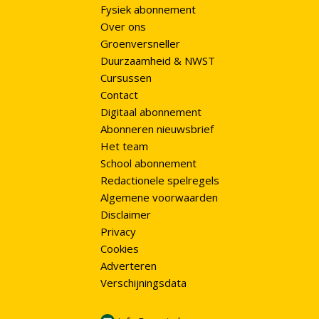
Fysiek abonnement
Over ons
Groenversneller
Duurzaamheid & NWST
Cursussen
Contact
Digitaal abonnement
Abonneren nieuwsbrief
Het team
School abonnement
Redactionele spelregels
Algemene voorwaarden
Disclaimer
Privacy
Cookies
Adverteren
Verschijningsdata