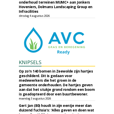
onderhoud terreinen MUMC+ aan Jonkers
Hoveniers, Dolmans Landscaping Group en
Infracilities
dinsdag 4 augustus 2026
KNIPSELS
Op zo'n 140 bomen in Zeewolde zijn hartjes
geschilderd. Dit is gedaan voor
medewerkers die het groen in de
gemeente onderhouden. De hartjes geven
aan dat het stukje grond rondom een boom
is geadopteerd door een buurtbewoner.
maandag 3 augustus 2026
Gert Jan (80) houdt in zijn eentje meer dan
duizend fuchsia's: 'Alles geven en doen wat