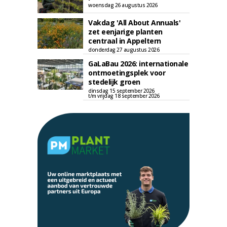
woensdag 26 augustus 2026
Vakdag 'All About Annuals'
zet eenjarige planten
centraal in Appeltern
donderdag 27 augustus 2026
GaLaBau 2026: internationale
ontmoetingsplek voor
stedelijk groen
dinsdag 15 september 2026
t/m vrijdag 18 september 2026