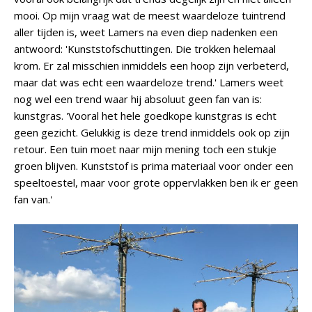
mooi. Op mijn vraag wat de meest waardeloze tuintrend
aller tijden is, weet Lamers na even diep nadenken een
antwoord: 'Kunststofschuttingen. Die trokken helemaal
krom. Er zal misschien inmiddels een hoop zijn verbeterd,
maar dat was echt een waardeloze trend.' Lamers weet
nog wel een trend waar hij absoluut geen fan van is:
kunstgras. 'Vooral het hele goedkope kunstgras is echt
geen gezicht. Gelukkig is deze trend inmiddels ook op zijn
retour. Een tuin moet naar mijn mening toch een stukje
groen blijven. Kunststof is prima materiaal voor onder een
speeltoestel, maar voor grote oppervlakken ben ik er geen
fan van.'