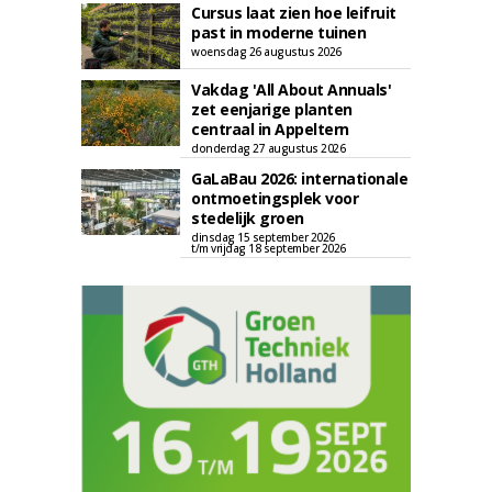
Cursus laat zien hoe leifruit
past in moderne tuinen
woensdag 26 augustus 2026
Vakdag 'All About Annuals'
zet eenjarige planten
centraal in Appeltern
donderdag 27 augustus 2026
GaLaBau 2026: internationale
ontmoetingsplek voor
stedelijk groen
dinsdag 15 september 2026
t/m vrijdag 18 september 2026