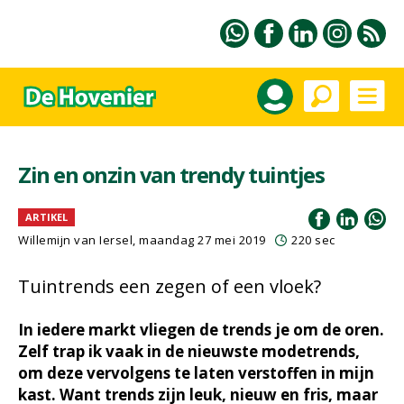
Zin en onzin van trendy tuintjes
ARTIKEL
Willemijn van Iersel
, maandag 27 mei 2019
220 sec
Tuintrends een zegen of een vloek?
In iedere markt vliegen de trends je om de oren.
Zelf trap ik vaak in de nieuwste modetrends,
om deze vervolgens te laten verstoffen in mijn
kast. Want trends zijn leuk, nieuw en fris, maar