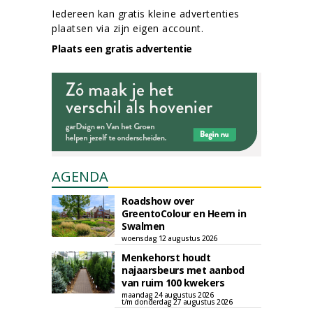
Iedereen kan gratis kleine advertenties
plaatsen via zijn eigen account.
Plaats een gratis advertentie
AGENDA
Roadshow over
GreentoColour en Heem in
Swalmen
woensdag 12 augustus 2026
Menkehorst houdt
najaarsbeurs met aanbod
van ruim 100 kwekers
maandag 24 augustus 2026
t/m donderdag 27 augustus 2026