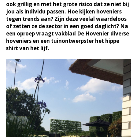
ook grillig en met het grote risico dat ze niet bij
jou als individu passen. Hoe kijken hoveniers
tegen trends aan? Zijn deze veelal waardeloos
of zetten ze de sector in een goed daglicht? Na
een oproep vraagt vakblad De Hovenier diverse
hoveniers en een tuinontwerpster het hippe
shirt van het lijf.