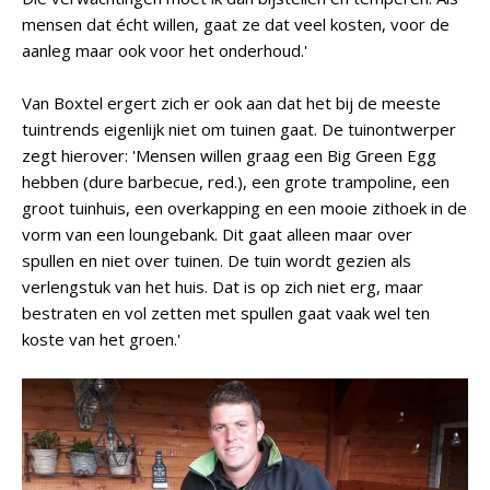
mensen dat écht willen, gaat ze dat veel kosten, voor de
aanleg maar ook voor het onderhoud.'
Van Boxtel ergert zich er ook aan dat het bij de meeste
tuintrends eigenlijk niet om tuinen gaat. De tuinontwerper
zegt hierover: 'Mensen willen graag een Big Green Egg
hebben (dure barbecue, red.), een grote trampoline, een
groot tuinhuis, een overkapping en een mooie zithoek in de
vorm van een loungebank. Dit gaat alleen maar over
spullen en niet over tuinen. De tuin wordt gezien als
verlengstuk van het huis. Dat is op zich niet erg, maar
bestraten en vol zetten met spullen gaat vaak wel ten
koste van het groen.'