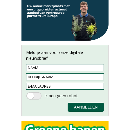
Meld je aan voor onze digitale
nieuwsbrief.