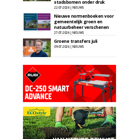
stadsbomen onder druk
22-07-2026 | NIEUWS
Nieuwe normenboeken voor
gemeentelijk groen en
natuurbeheer verschenen
27-07-2026 | NIEUWS
Groene transfers juli
09-07-2026 | NIEUWS