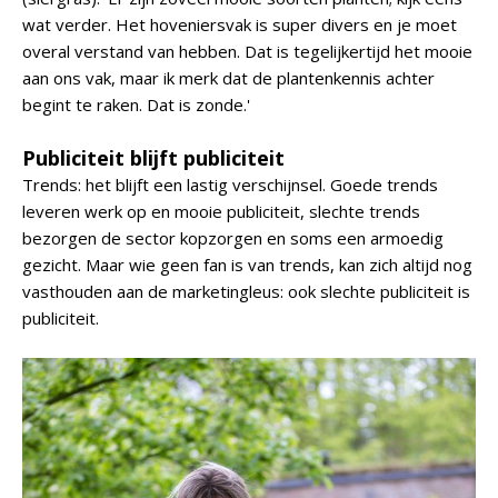
wat verder. Het hoveniersvak is super divers en je moet
overal verstand van hebben. Dat is tegelijkertijd het mooie
aan ons vak, maar ik merk dat de plantenkennis achter
begint te raken. Dat is zonde.'
Publiciteit blijft publiciteit
Trends: het blijft een lastig verschijnsel. Goede trends
leveren werk op en mooie publiciteit, slechte trends
bezorgen de sector kopzorgen en soms een armoedig
gezicht. Maar wie geen fan is van trends, kan zich altijd nog
vasthouden aan de marketingleus: ook slechte publiciteit is
publiciteit.