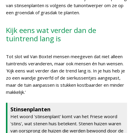
van stinsenplanten is volgens de tuinontwerper om ze op
een groendak of grasdak te planten.
Kijk eens wat verder dan de
tuintrend lang is
Tot slot wil Van Boxtel mensen meegeven dat niet alleen
tuintrends veranderen, maar ook mensen én hun wensen.
'Kijk eens wat verder dan de trend lang is. In je huis heb je
zo een wandje geverfd of de sierkussentjes aangepast,
maar de tuin aanpassen is stukken kostbaarder en minder
makkelijk.'
Stinsenplanten
Het woord 'stinsenplant' komt van het Friese woord
'stins', wat stenen huis betekent. Stenen huizen waren
van oorsprong de huizen die werden bewoond door de