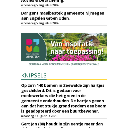
Advies & Detachering.
woensdag 5 augustus 2026
Dar gunt maaibestek gemeente Nijmegen
aan Engelen Groen Uden.
woensdag 5 augustus 2026
KNIPSELS
Op zo'n 140 bomen in Zeewolde zijn hartjes
geschilderd. Dit is gedaan voor
medewerkers die het groen in de
gemeente onderhouden. De hartjes geven
aan dat het stukje grond rondom een boom
is geadopteerd door een buurtbewoner.
maandag 3 augustus 2026
Gert Jan (80) houdt in zijn eentje meer dan