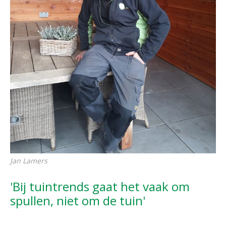
Jan Lamers
'Bij tuintrends gaat het vaak om
spullen, niet om de tuin'