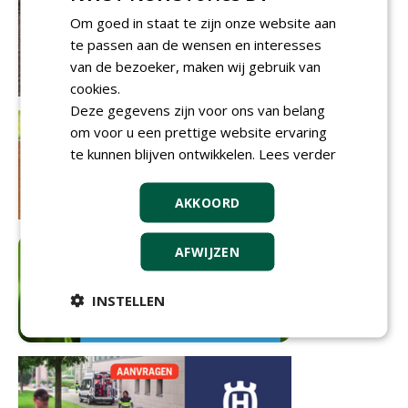
Om goed in staat te zijn onze website aan
te passen aan de wensen en interesses
van de bezoeker, maken wij gebruik van
cookies.
Deze gegevens zijn voor ons van belang
om voor u een prettige website ervaring
te kunnen blijven ontwikkelen.
Lees verder
AKKOORD
AFWIJZEN
INSTELLEN