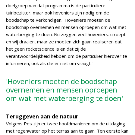
doelgroep van dat programma is de particuliere
tuinbezitter, maar ook hoveniers zijn nodig om de
boodschap te verkondigen. 'Hoveniers moeten de
boodschap overnemen en mensen oproepen om wat met
waterberging te doen. Nu zeggen veel hoveniers: u roept
en wij draaien, maar ze moeten zich gaan realiseren dat
het geen rocketscience is en dat zij de
verantwoordelijkheid hebben om de particulier hierover te
informeren, ook als die er niet om vraagt.'
'Hoveniers moeten de boodschap
overnemen en mensen oproepen
om wat met waterberging te doen'
Teruggeven aan de natuur
Volgens Pes zijn er twee hoofdmanieren om de uitdaging
met regenwater op het terras aan te gaan. Ten eerste kan