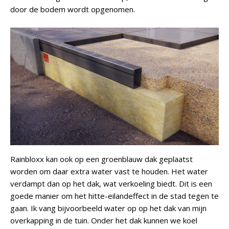
door de bodem wordt opgenomen.
Rainbloxx kan ook op een groenblauw dak geplaatst
worden om daar extra water vast te houden. Het water
verdampt dan op het dak, wat verkoeling biedt. Dit is een
goede manier om het hitte-eilandeffect in de stad tegen te
gaan. Ik vang bijvoorbeeld water op op het dak van mijn
overkapping in de tuin. Onder het dak kunnen we koel