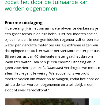
zodat het door de tuinaarde kan
worden opgenomen'
Enorme uitdaging
Hoe belangrijk is het om aan waterafvoer te denken als je
een groot terras in de tuin hebt? 'Het zou moeten spelen
bij de mensen. In een gemiddelde regenbui valt er één liter
water per vierkante meter per uur. Bij extreme regen kan
dat oplopen tot 60 liter water per vierkante meter per uur.
Bij een terras van 40 vierkante meter gaat het dan om
2400 liter water. Dan heb je een enorme uitdaging als je
geen voorzieningen treft. Daarnaast verdrogen we met z'n
allen. Het regent te weinig. We zouden ons verplicht
moeten voelen om water op te vangen, zodat het door de
tuinaarde kan worden opgenomen en uiteindelijk in een
sloot of rivier terechtkomt.'