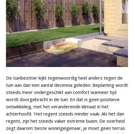
De tuinbezitter kijkt tegenwoordig heel anders tegen de
tuin aan dan een aantal decennia geleden. Beplanting wordt
steeds meer ondergeschikt aan comfort wanneer tijd
wordt doorgebracht in de tuin. En dat is geen positieve
ontwikkeling, met het veranderende klimaat in het
achterhoofd. 'Het regent steeds minder vaak. Als het dan
regent, zijn het steeds vaker extreme buien. De overheid
zegt daarom: beste woningeigenaar, je moet geen terras