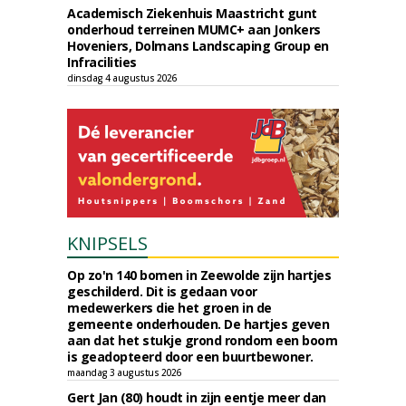
Academisch Ziekenhuis Maastricht gunt
onderhoud terreinen MUMC+ aan Jonkers
Hoveniers, Dolmans Landscaping Group en
Infracilities
dinsdag 4 augustus 2026
KNIPSELS
Op zo'n 140 bomen in Zeewolde zijn hartjes
geschilderd. Dit is gedaan voor
medewerkers die het groen in de
gemeente onderhouden. De hartjes geven
aan dat het stukje grond rondom een boom
is geadopteerd door een buurtbewoner.
maandag 3 augustus 2026
Gert Jan (80) houdt in zijn eentje meer dan