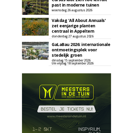
past in moderne tuinen
woensdag 26 augustus 2026
Vakdag 'All About Annuals'
zet eenjarige planten
centraal in Appeltern
donderdag 27 augustus 2026
GaLaBau 2026: internationale
ontmoetingsplek voor
stedelijk groen
dinsdag 15 september 2026
t/m vrijdag 18 september 2026