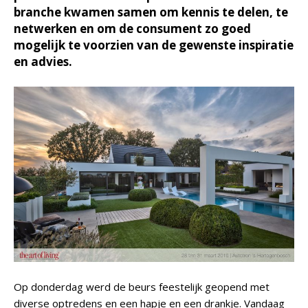
branche kwamen samen om kennis te delen, te
netwerken en om de consument zo goed
mogelijk te voorzien van de gewenste inspiratie
en advies.
Op donderdag werd de beurs feestelijk geopend met
diverse optredens en een hapje en een drankje. Vandaag