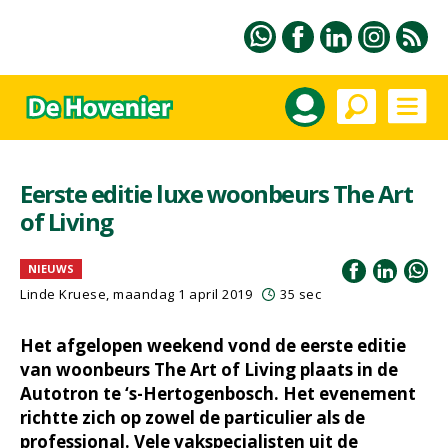
Eerste editie luxe woonbeurs The Art
of Living
NIEUWS
Linde Kruese, maandag 1 april 2019
35 sec
Het afgelopen weekend vond de eerste editie
van woonbeurs The Art of Living plaats in de
Autotron te ‘s-Hertogenbosch. Het evenement
richtte zich op zowel de particulier als de
professional. Vele vakspecialisten uit de