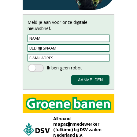
Meld je aan voor onze digitale
nieuwsbrief.
Allround
magazijnmedewerker
(fulltime) bij DSV zaden
Nederland B.V.