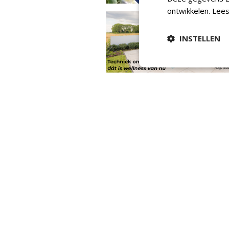
ontwikkelen.
Lees
INSTELLEN