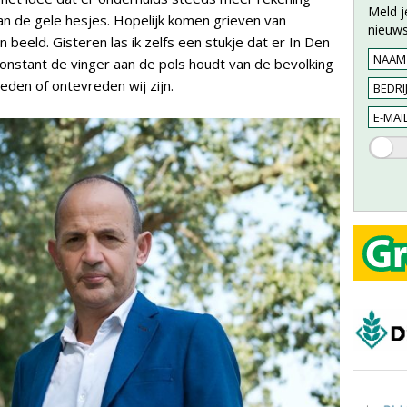
Meld j
n de gele hesjes. Hopelijk komen grieven van
nieuws
beeld. Gisteren las ik zelfs een stukje dat er In Den
onstant de vinger aan de pols houdt van de bevolking
eden of ontevreden wij zijn.