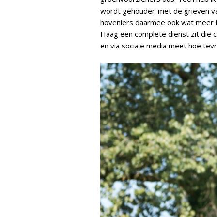
wordt gehouden met de grieven va
hoveniers daarmee ook wat meer in 
Haag een complete dienst zit die c
en via sociale media meet hoe tevr