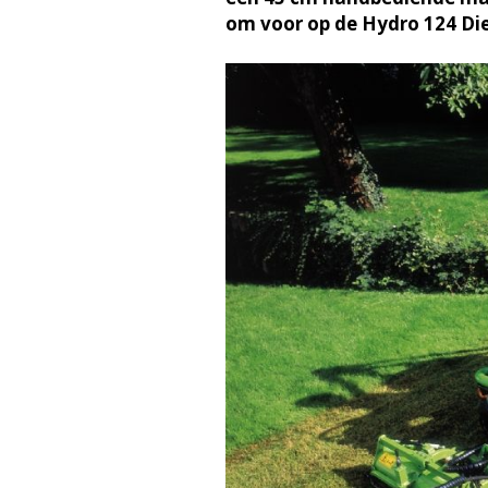
om voor op de Hydro 124 Die