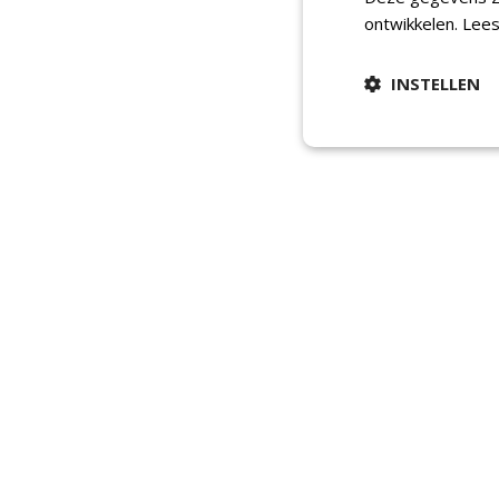
ontwikkelen.
Lees
INSTELLEN