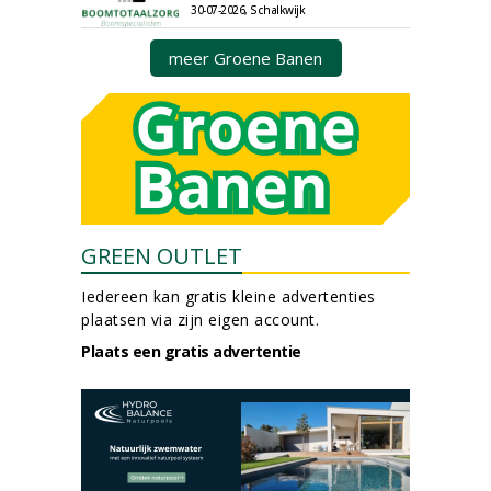
30-07-2026, Schalkwijk
meer Groene Banen
GREEN OUTLET
Iedereen kan gratis kleine advertenties
plaatsen via zijn eigen account.
Plaats een gratis advertentie