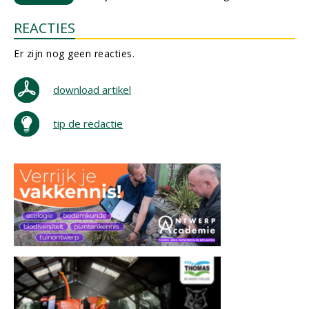
REACTIES
Er zijn nog geen reacties.
download artikel
tip de redactie