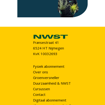
Fransestraat 41
6524 HT Nijmegen
KvK 10032693
Fysiek abonnement
Over ons
Groenversneller
Duurzaamheid & NWST
Cursussen
Contact
Digitaal abonnement