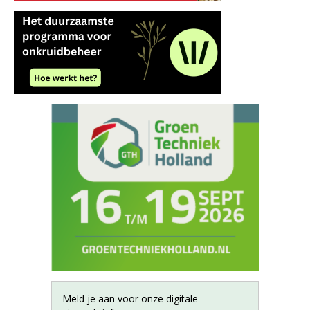
Meld je aan voor onze digitale