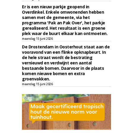
Er is een nieuw parkje geopend in
Overdinkel. Enkele omwonenden hebben
samen met de gemeente, via het
programma 'Pak an Pak Over', het parkje
gerealiseerd. Het resultaat is een groene
plek waar de buurt elkaar kan ontmoeten.
maandag 15 juni 2026
De Drostendam in Oosterhout staat aan de
vooravond van een flinke opknapbeurt. In
de hele straat wordt de bestrating
vernieuwd en verdwijnt een aantal
bestaande bomen. Daarvoor in de plaats
komen nieuwe bomen en extra
groenvakken.
maandag 15 juni 2026