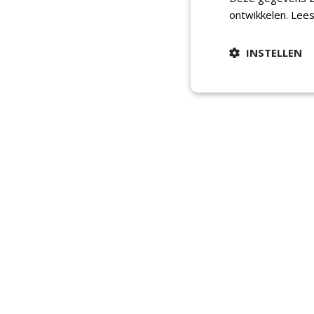
ontwikkelen.
Lees
INSTELLEN