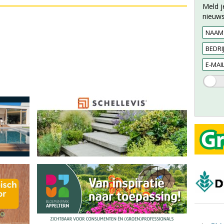
Meld j
nieuws