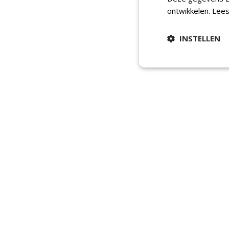
ontwikkelen.
Lees
INSTELLEN