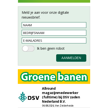
Meld je aan voor onze digitale
nieuwsbrief.
Allround
magazijnmedewerker
(fulltime) bij DSV zaden
Nederland B.V.
06-08-2026, Ven Zelderheide