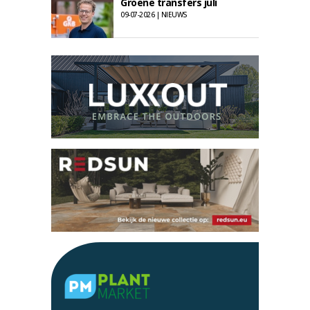
Groene transfers juli
09-07-2026 | NIEUWS