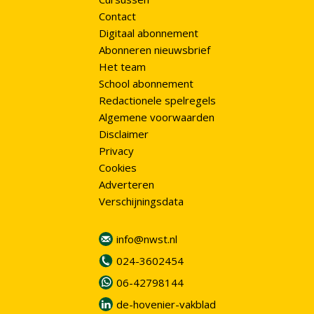
Contact
Digitaal abonnement
Abonneren nieuwsbrief
Het team
School abonnement
Redactionele spelregels
Algemene voorwaarden
Disclaimer
Privacy
Cookies
Adverteren
Verschijningsdata
info@nwst.nl
024-3602454
06-42798144
de-hovenier-vakblad