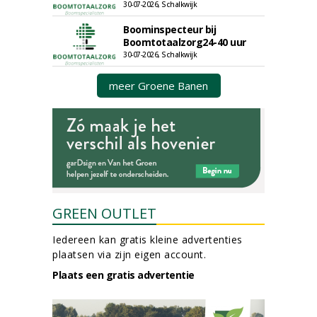
30-07-2026, Schalkwijk
Boominspecteur bij
Boomtotaalzorg24-40 uur
30-07-2026, Schalkwijk
meer Groene Banen
GREEN OUTLET
Iedereen kan gratis kleine advertenties
plaatsen via zijn eigen account.
Plaats een gratis advertentie