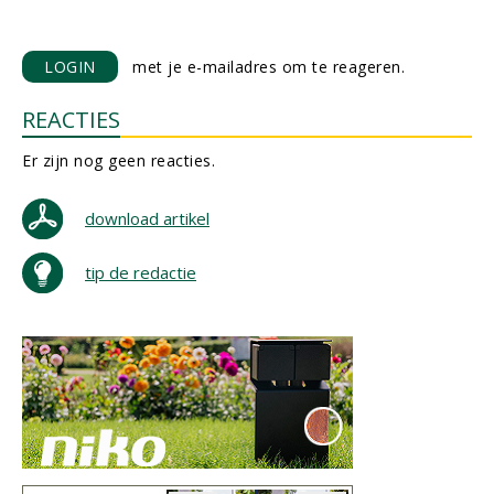
LOGIN
met je e-mailadres om te reageren.
REACTIES
Er zijn nog geen reacties.
download artikel
tip de redactie