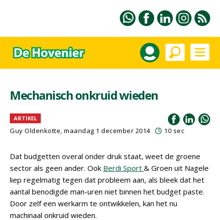
Mechanisch onkruid wieden
ARTIKEL
Guy Oldenkotte, maandag 1 december 2014
10 sec
Dat budgetten overal onder druk staat, weet de groene
sector als geen ander. Ook
Berdi Sport
& Groen uit Nagele
liep regelmatig tegen dat probleem aan, als bleek dat het
aantal benodigde man-uren niet binnen het budget paste.
Door zelf een werkarm te ontwikkelen, kan het nu
machinaal onkruid wieden.