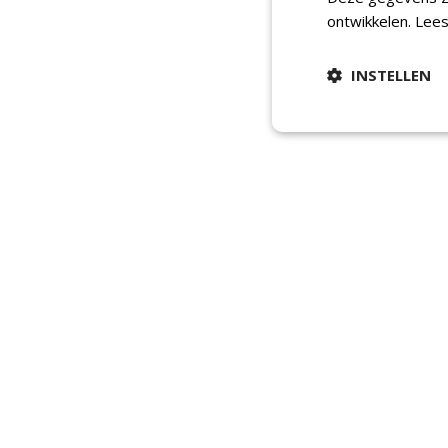
ontwikkelen.
Lees
INSTELLEN