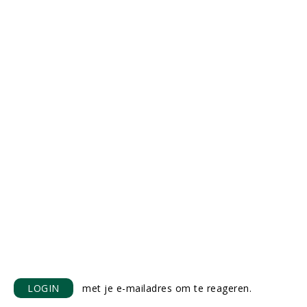
LOGIN
met je e-mailadres om te reageren.