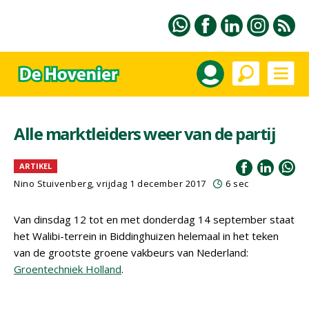
Alle marktleiders weer van de partij
ARTIKEL
Nino Stuivenberg, vrijdag 1 december 2017
6 sec
Van dinsdag 12 tot en met donderdag 14 september staat
het Walibi-terrein in Biddinghuizen helemaal in het teken
van de grootste groene vakbeurs van Nederland:
Groentechniek Holland
.