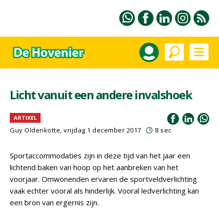
Licht vanuit een andere invalshoek
ARTIKEL
Guy Oldenkotte, vrijdag 1 december 2017
8 sec
Sportaccommodaties zijn in deze tijd van het jaar een
lichtend baken van hoop op het aanbreken van het
voorjaar. Omwonenden ervaren de sportveldverlichting
vaak echter vooral als hinderlijk. Vooral ledverlichting kan
een bron van ergernis zijn.