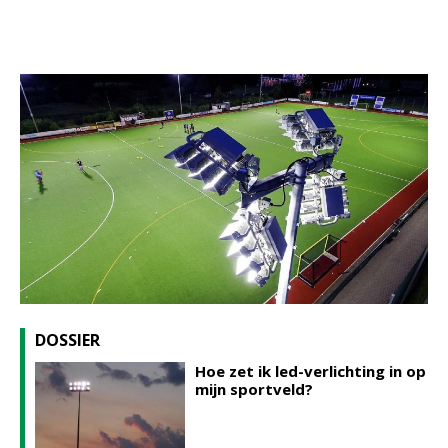
DOSSIER
Hoe zet ik led-verlichting in op
mijn sportveld?