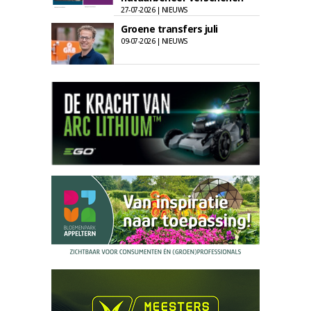
27-07-2026 | NIEUWS
Groene transfers juli
09-07-2026 | NIEUWS