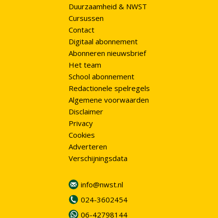
Duurzaamheid & NWST
Cursussen
Contact
Digitaal abonnement
Abonneren nieuwsbrief
Het team
School abonnement
Redactionele spelregels
Algemene voorwaarden
Disclaimer
Privacy
Cookies
Adverteren
Verschijningsdata
info@nwst.nl
024-3602454
06-42798144