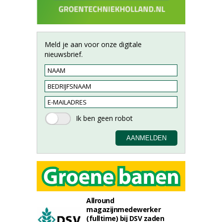
Meld je aan voor onze digitale
nieuwsbrief.
Allround
magazijnmedewerker
(fulltime) bij DSV zaden