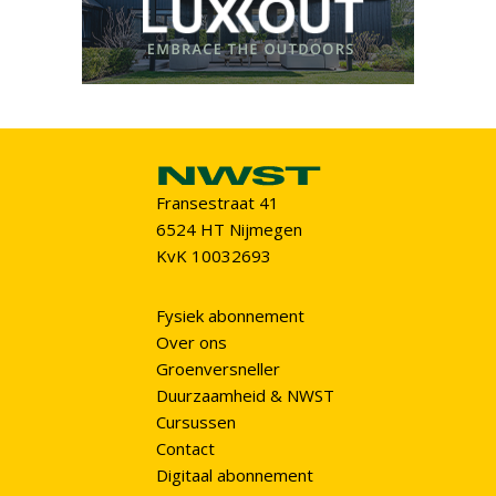
Fransestraat 41
6524 HT Nijmegen
KvK 10032693
Fysiek abonnement
Over ons
Groenversneller
Duurzaamheid & NWST
Cursussen
Contact
Digitaal abonnement