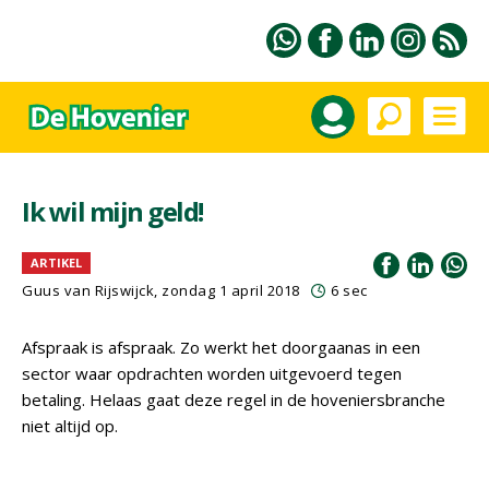
Ik wil mijn geld!
ARTIKEL
Guus van Rijswijck, zondag 1 april 2018
6 sec
Afspraak is afspraak. Zo werkt het doorgaanas in een
sector waar opdrachten worden uitgevoerd tegen
betaling. Helaas gaat deze regel in de hoveniersbranche
niet altijd op.