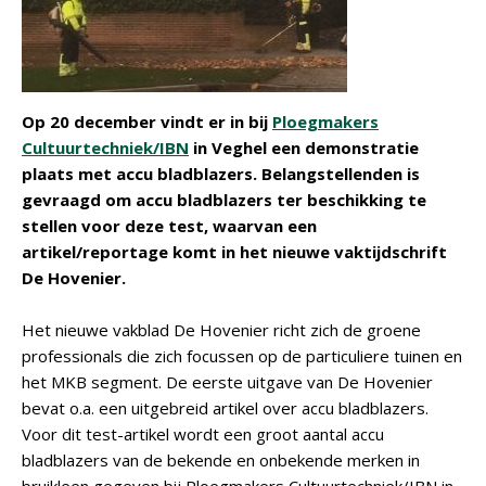
Op 20 december vindt er in bij
Ploegmakers
Cultuurtechniek/IBN
in Veghel een demonstratie
plaats met accu bladblazers. Belangstellenden is
gevraagd om accu bladblazers ter beschikking te
stellen voor deze test, waarvan een
artikel/reportage komt in het nieuwe vaktijdschrift
De Hovenier.
Het nieuwe vakblad De Hovenier richt zich de groene
professionals die zich focussen op de particuliere tuinen en
het MKB segment. De eerste uitgave van De Hovenier
bevat o.a. een uitgebreid artikel over accu bladblazers.
Voor dit test-artikel wordt een groot aantal accu
bladblazers van de bekende en onbekende merken in