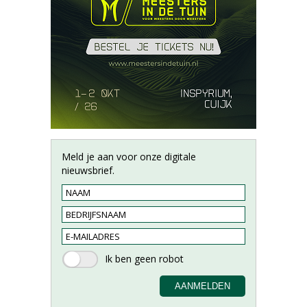
Meld je aan voor onze digitale
nieuwsbrief.