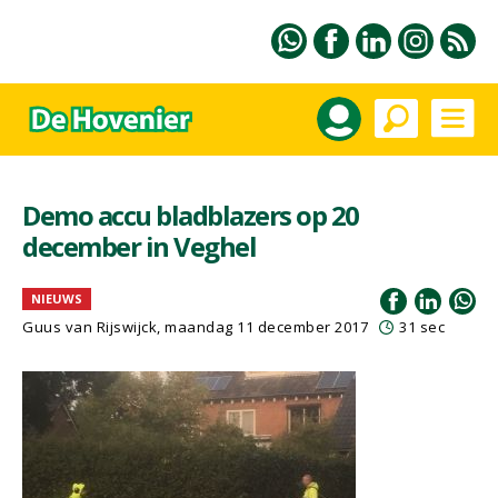
Demo accu bladblazers op 20
december in Veghel
NIEUWS
Guus van Rijswijck, maandag 11 december 2017
31 sec