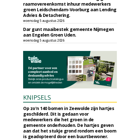
raamovereenkomst inhuur medewerkers
groen Leidschendam-Voorburg aan Lending
Advies & Detachering.
woensdag 5 augustus 2026
Dar gunt maaibestek gemeente Nijmegen
aan Engelen Groen Uden.
woensdag 5 augustus 2026
KNIPSELS
Op zo'n 140 bomen in Zeewolde zijn hartjes
geschilderd. Dit is gedaan voor
medewerkers die het groen in de
gemeente onderhouden. De hartjes geven
aan dat het stukje grond rondom een boom
is geadopteerd door een buurtbewoner.