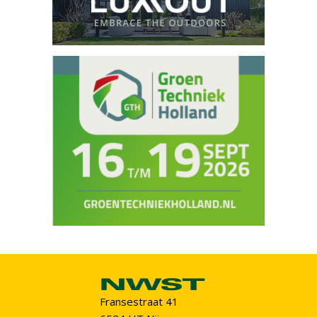
Fransestraat 41